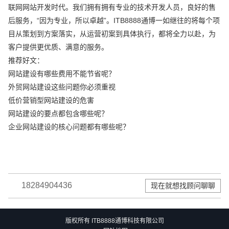
联网网站开发时代。我们拥有拥有专业的技术开发人员，良好的售
后服务，“因为专业，所以卓越”。ITB8888通博一如继往的将每个项
目从策划到方案落实，从运营初案到具体执行，都将全力以赴，为
客户提供更优质、满意的服务。
推荐好文：
网站建设有哪些费用不能节省呢？
外贸网站建设这些问题你必须重视
低价营销型网站建设的危害
网站建设的要点都包含哪些呢？
企业网站建设的核心问题都有哪些呢？
18284904436
现在就想找顾问聊聊
版权所有 ITB8888通博科技有限公司