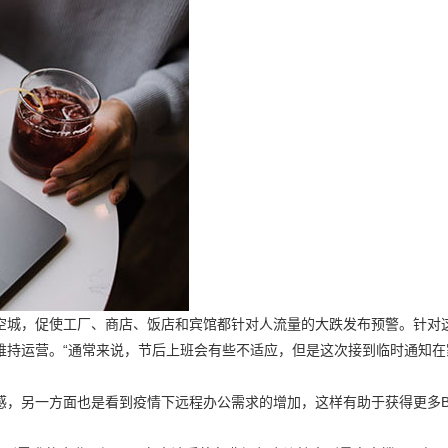
空城，促使工厂、商店、饭店和宾馆都针对人流量的大跌发布预警。针对
维持运营。“通常来说，节后上班会有些不适应，但是这次接到临时通知在
感，另一方面也是看到疫情下远程办公需求的增加，这样有助于获得更多