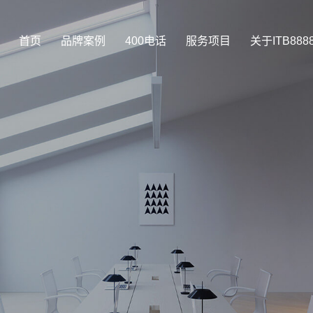
首页
品牌案例
400电话
服务项目
关于ITB88