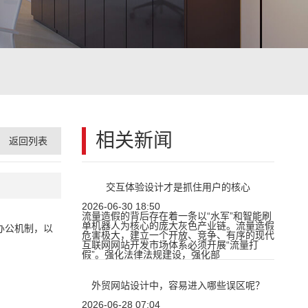
相关新闻
返回列表
交互体验设计才是抓住用户的核心
2026-06-30 18:50
流量造假的背后存在着一条以“水军”和智能刷
单机器人为核心的庞大灰色产业链。流量造假
办公机制，以
危害极大，建立一个开放、竞争、有序的现代
互联网网站开发市场体系必须开展“流量打
假”。强化法律法规建设，强化部
外贸网站设计中，容易进入哪些误区呢？
2026-06-28 07:04