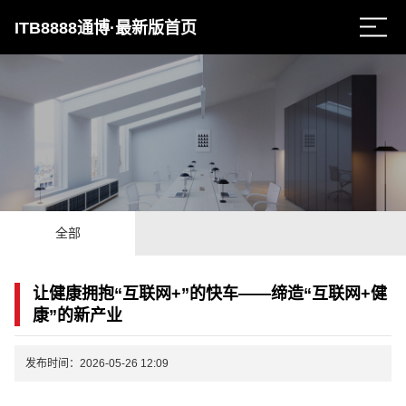
ITB8888通博·最新版首页
全部
让健康拥抱“互联网+”的快车——缔造“互联网+健
康”的新产业
发布时间：2026-05-26 12:09