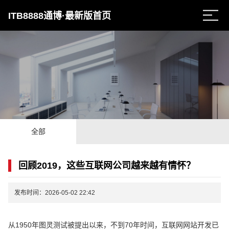
ITB8888通博·最新版首页
全部
回顾2019，这些互联网公司越来越有情怀？
发布时间：2026-05-02 22:42
从1950年图灵测试被提出以来，不到70年时间，互联网网站开发已