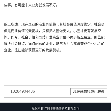
些事，有可能未来业务就发展不好。
综上所述，现在企业的商业价值将与其社会价值深度绑定。社会价
值是商业价值的天花板，只有把大圈做更大，小圈才更有发展空
间。如今，社会价值和网站开发商业价值不再是相互独立。那些能
解决社会难点、痛点问题的企业，能够将社会需求变成企业机会的
企业，往往能够获得更好的发展契机。
18284904436
现在就想找顾问聊聊
版权所有 ITB8888通博科技有限公司