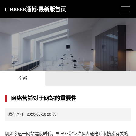
ITB8888通博·最新版首页
全部
网络营销对于网站的重要性
发布时间：2026-05-18 20:53
现如今这一网站建设时代，早已非常少许多人通电话来搜索有关的