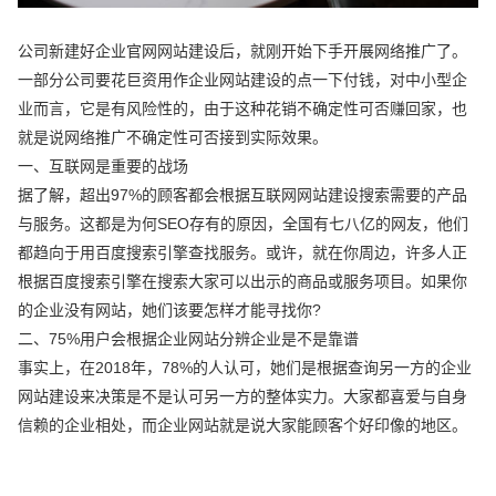
公司新建好企业官网网站建设后，就刚开始下手开展网络推广了。
一部分公司要花巨资用作企业网站建设的点一下付钱，对中小型企
业而言，它是有风险性的，由于这种花销不确定性可否赚回家，也
就是说网络推广不确定性可否接到实际效果。
一、互联网是重要的战场
据了解，超出97%的顾客都会根据互联网网站建设搜索需要的产品
与服务。这都是为何SEO存有的原因，全国有七八亿的网友，他们
都趋向于用百度搜索引擎查找服务。或许，就在你周边，许多人正
根据百度搜索引擎在搜索大家可以出示的商品或服务项目。如果你
的企业没有网站，她们该要怎样才能寻找你?
二、75%用户会根据企业网站分辨企业是不是靠谱
事实上，在2018年，78%的人认可，她们是根据查询另一方的企业
网站建设来决策是不是认可另一方的整体实力。大家都喜爱与自身
信赖的企业相处，而企业网站就是说大家能顾客个好印像的地区。