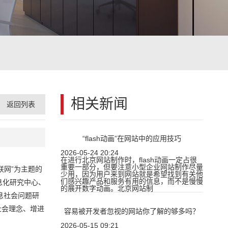
相关新闻
返回列表
“flash动画”在网站中的应用技巧
2026-05-24 20:24
在进行北京网站制作时，flash动画一定占很
重要一部分，但要注意小型企业网站制作尽量
联网”为主题的
少用，因为用户来到网站就是希望找到有关他
们感兴趣产品和服务有用的信息，而不是慢慢
息化研究中心、
的展开数字动画。北京网站制
息社会问题研
社会理念、增进
容易被开发者忽视的网站你了解的够多吗？
2026-05-15 09:21