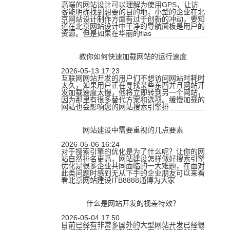
高端的网站设计可以理解为使用GPS，让访
客能明确找到想要的目的地，小型的企业在北
京网站设计制作方面有过于创新的冲动，要知
道在北京网站设计中干净的导航面板是用户的
资源。但是如果在华丽的flas
教你如何快速加载网站的运行速度
2026-05-13 17:23
互联网网站开发的用户们不想访问网站时耗时
太久，如果用户正在寻找某些东西并且网站开
发加载速度太慢，他将立即转到另一个网站，
因为那里有很多替代方案和选项。缓慢加载的
网站也会影响您的网站搜索引擎排
网站建设中需要重视的几点要素
2026-05-06 16:24
对于搜索引擎的优化是为了什么呢？让你的网
站自然排名更高，网站建设怎样做好搜索引擎
优化是很多企业共同面临的一大难题，在面对
此类问题时感到无从下手的企业朋友可以来看
看北京网站建设ITB8888通博为大家
什么是网站开发的视差特效？
2026-05-04 17:50
目前已经有非常多国外的大型网站开发已经很