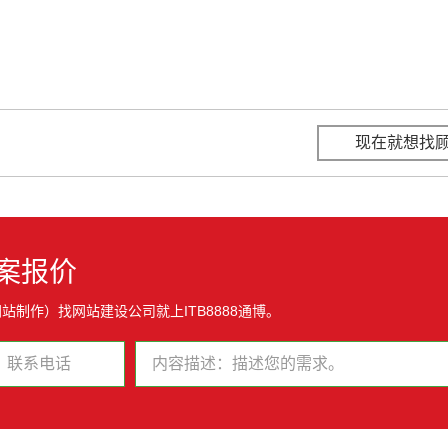
现在就想找
案报价
制作）找网站建设公司就上ITB8888通博。