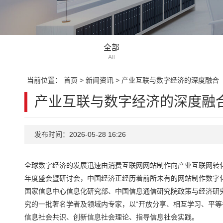
全部
All
当前位置：
首页
>
新闻资讯
>
产业互联与数字经济的深度融合
产业互联与数字经济的深度融
发布时间：2026-05-28 16:26
全球数字经济的发展迅速由消费互联网网站制作向产业互联网转化。
年度盛会暨研讨会，中国经济正经历着前所未有的网站制作数字化
国家信息中心信息化研究部、中国信息通信研究院政策与经济研
究的一批著名学者及领域内专家，以“开放分享、相互学习、平等
信息社会共识、创新信息社会理论、指导信息社会实践。