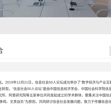
合
2019年12月21日，信息社会50人论坛成功举办了“数字经济与产业互
转型。“信息社会50人论坛”是由中国信息经济学会、中国社会科学院信
究所、阿里研究院等五家单位共同发起成立的学术群体，聚集关注中国信
争鸣、文责自负”为原则，共同研讨信息社会发展问题，致力于传播信息