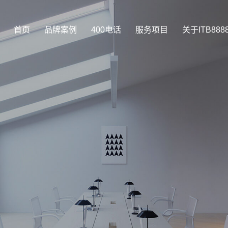
首页
品牌案例
400电话
服务项目
关于ITB88