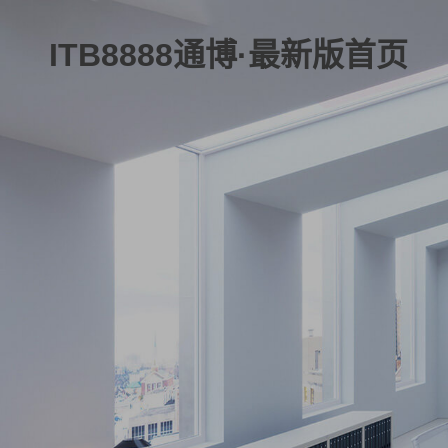
ITB8888通博·最新版首页