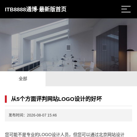
ITB8888通博·最新版首页
全部
从5个方面评判网站LOGO设计的好坏
发布时间：2026-08-07 15:46
您可能不是专业的LOGO设计人员，但您可以通过北京网站设计