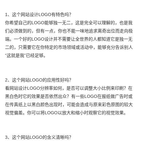
1、这个网站设计LOGO有特色吗？
你希望自己的LOGO能够独一无二，这是完全可以理解的，也是我
们必须做到的，但有一点，你也不能一味地追求离奇出位而走向极
端。一个好的LOGO设计并不需要让全世界的人都知道它是独一无
二的，只需要它在你特定的市场领域或活动中，能够充分告诉别人
“这就是我”已经足够。
2、这个网站LOGO的应用性好吗？
看网站设计LOGO分辨率如何，是否可以调整大小比例来印刷？在
黑白色时它的效果是否依然出众？有一些LOGO在报纸做广告时或
在传真纸上以黑白颜色出现时，可能会造成与原来彩色原图的较大
视觉偏差。你可以将LOGO以放大和缩小时观察它的视觉效果。
3、这个网站LOGO的含义清晰吗？