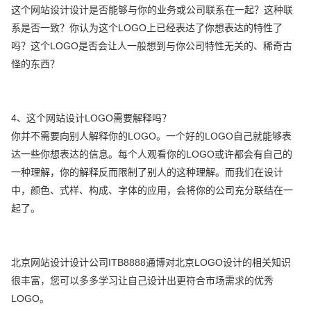
这个网站设计设计是否能够与你的业务或公司联系在一起？这种联
系是否一致？你认为这个LOGO上已经表达了你想表达的特性了
吗？这个LOGO是否会让人一般想到与你公司特性无关的、稀奇古
怪的东西？
4、这个网站设计LOGO需要解释吗？
你并不需要向别人解释你的LOGO。一个好的LOGO自己就能够表
达一些你想表达的信息。每个人观看你的LOGO或许都会有自己的
一种理解，你的解释反而限制了别人的这种理解。而我们在设计
中，颜色、式样、构成、字体的应用，会将你的公司充分联结在一
起了。
北京网站设计设计公司ITB8888通博对北京LOGO设计的相关知识
很丰富，您可以多多学习让自己设计出更符合市场需求的优秀
LOGO。