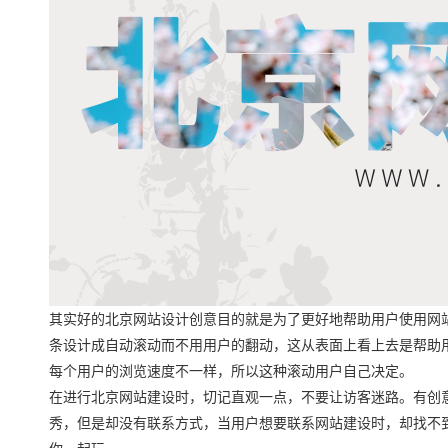
其实好的北京网站设计创意目的就是为了更好地帮助用户使用网
条设计成自动滚动而不用用户的翻动，这从表面上看上去是帮助
每个用户的浏览速度不一样，所以这种滚动用户自己决定。
在进行北京网站建设时，切记直观一点，不要让访客迷路。有创
秀，但是却没有联系方式，当用户想要联系网站建设时，却找不