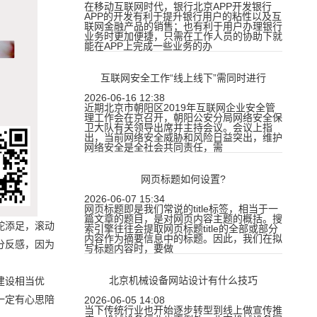
在移动互联网时代，银行北京APP开发银行
APP的开发有利于提升银行用户的粘性以及互
联网金融产品的销售；也有利于用户办理银行
业务时更加便捷，只需在工作人员的协助下就
能在APP上完成一些业务的办
互联网安全工作“线上线下”需同时进行
2026-06-16 12:38
近期北京市朝阳区2019年互联网企业安全管
理工作会在京召开，朝阳公安分局网络安全保
卫大队有关领导出席并主持会议。会议上指
出，当前网络安全威胁和风险日益突出，维护
网络安全是全社会共同责任，需
网页标题如何设置?
2026-06-07 15:34
网页标题即是我们常说的title标签，相当于一
篇文章的题目，是对网页内容主题的概括。搜
蛇添足，滚动
索引擎往往会提取网页标题title的全部或部分
内容作为摘要信息中的标题。因此，我们在拟
分反感，因为
写标题内容时，要做
北京机械设备网站设计有什么技巧
建设相当优
一定有心思陪
2026-06-05 14:08
当下传统行业也开始逐步转型到线上做宣传推