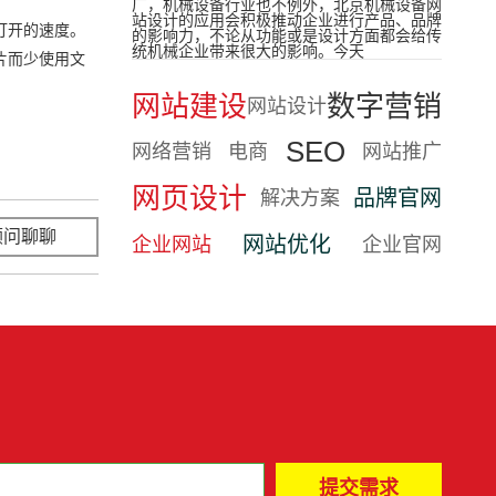
广，机械设备行业也不例外，北京机械设备网
站设计的应用会积极推动企业进行产品、品牌
打开的速度。
的影响力，不论从功能或是设计方面都会给传
统机械企业带来很大的影响。今天
片而少使用文
网站建设
数字营销
网站设计
SEO
网络营销
电商
网站推广
网页设计
品牌官网
解决方案
顾问聊聊
立即咨询
网站优化
企业网站
企业官网