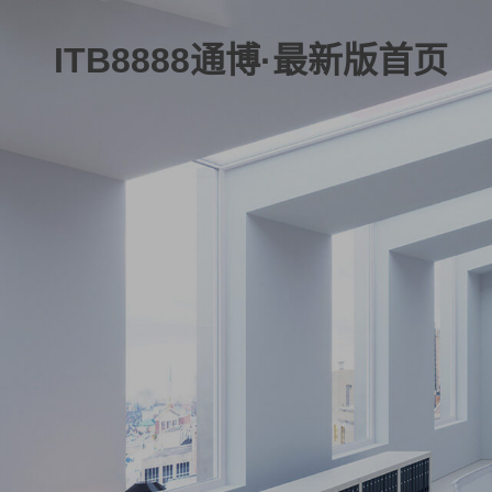
ITB8888通博·最新版首页