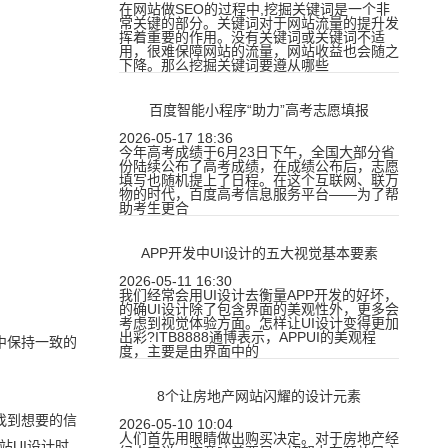
在网站做SEO的过程中,挖掘关键词是一个非
常关键的部分。关键词对于网站流量的提升发
挥着重要的作用。没有关键词或关键词不适
用，很难保障网站的流量，网站收益也会随之
下降。那么挖掘关键词要遵从哪些
百度智能小程序“助力”高考志愿填报
2026-05-17 18:36
今年高考成绩于6月23日下午，全国大部分省
份陆续公布了高考成绩，在成绩公布后，志愿
填写也随机提上了日程。在这个互联网、联万
物的时代，百度高考信息服务平台——为了帮
助考生更合
APP开发中UI设计的五大视觉基本要素
2026-05-11 16:30
我们经常会用UI设计去衡量APP开发的好坏，
的确UI设计除了包含界面的美观性外，更多会
考虑到视觉体验方面。怎样让UI设计变得更加
出彩?ITB8888通博表示，APPUI的美观程
中保持一致的
度，主要是由界面中的
8个让房地产网站闪耀的设计元素
找到想要的信
2026-05-10 10:04
人们首先用眼睛做出购买决定。对于房地产经
站UI设计时，