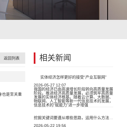
相关新闻
返回列表
实体经济怎样更好的接受“产业互联网”
2026-05-27 12:07
我国的经济已由高速增长阶段转向高质量发展
阶段。推进经济高质量发展，必须筑牢高质量
身也是至关重
发展的实体经济根基。随着云计算、大数据、
物联网、人工智能等新一代信息技术的发展，
信息技术的“赋能力”进一步增强
挖掘关键词要遵从哪些思路，运用什么方法呢?
2026-05-22 19:56