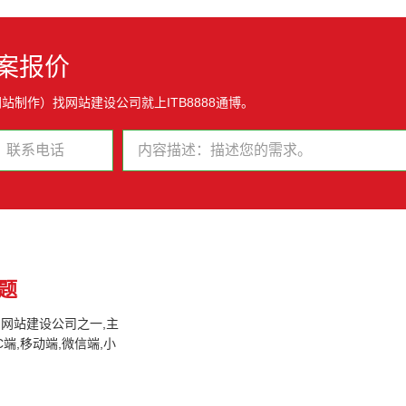
案报价
制作）找网站建设公司就上ITB8888通博。
题
响力网站建设公司之一,主
端,移动端,微信端,小