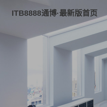
ITB8888通博·最新版首页