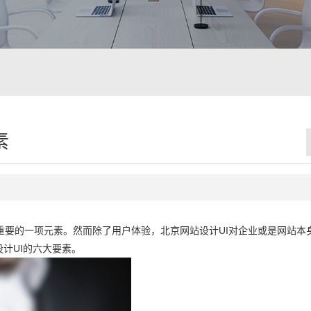
素
重要的一项元素。然而除了用户体验，北京网站设计UI对企业或是网站本
设计UI的六大要素。