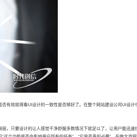
否有效就得看UI设计的一致性是否够好了。在整个网站建设公司UI设计
多绚丽，只要设计的让人感觉干净舒服多数情况下就足以了，让用户能迅速
这个功能是否会影响用户现有的任务”，“它是否真的必要”，在做北京网