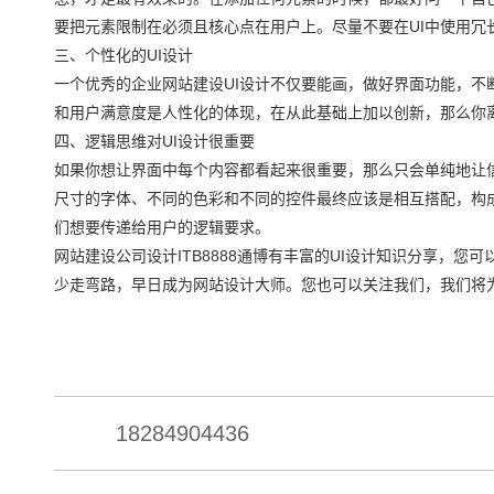
要把元素限制在必须且核心点在用户上。尽量不要在UI中使用
三、个性化的UI设计
一个优秀的企业网站建设UI设计不仅要能画，做好界面功能，不
和用户满意度是人性化的体现，在从此基础上加以创新，那么你离
四、逻辑思维对UI设计很重要
如果你想让界面中每个内容都看起来很重要，那么只会单纯地让
尺寸的字体、不同的色彩和不同的控件最终应该是相互搭配，构
们想要传递给用户的逻辑要求。
网站建设公司设计ITB8888通博有丰富的UI设计知识分享，
少走弯路，早日成为网站设计大师。您也可以关注我们，我们将
18284904436