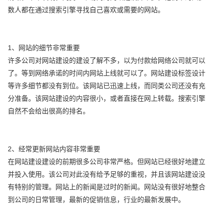
数人都在通过搜索引擎寻找自己喜欢或需要的网站。
1、网站的细节非常重要
许多公司对网站建设的建设了解不多，以为付款给网络公司就可以
了。等到网络承诺的时间内网站上线就可以了。网站建设标签设计
等许多细节都没有到位。该网站已迅速上线，而同类公司还没有充
分准备。该网站建设的内容很小，或者直接在网上转载。搜索引擎
自然不会给出很高的排名。
2、经常更新网站内容非常重要
在网站建设建设的前期很多公司非常严格。但网站已经很好地建立
并投入使用。该公司对此没有给予足够的重视，并且该网站建设没
有特别的管理。网站上的新闻是过时的新闻。网站没有很好地整合
到公司的日常管理，最新的促销信息，行业的最新发展中。