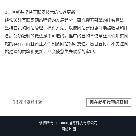
3、创新并坚持互联网技术的快速更新
经常关注互联网网站建设的发展趋势，研究搜索引擎的排名算法，
坚持自己的网站管理，操作方法，以使网站建设更好地被收录和排
名。急功近利的做法是不可取的。推广的目的不仅是让人们知道网
站的存在，而且还让人们知道网站的可靠性。盲目宣传，不关注网
站建设的内容和更新，只会使您失去联系的客户。
18284904436
现在就想找顾问聊聊
版权所有 ITB8888通博科技有限公司
网站地图