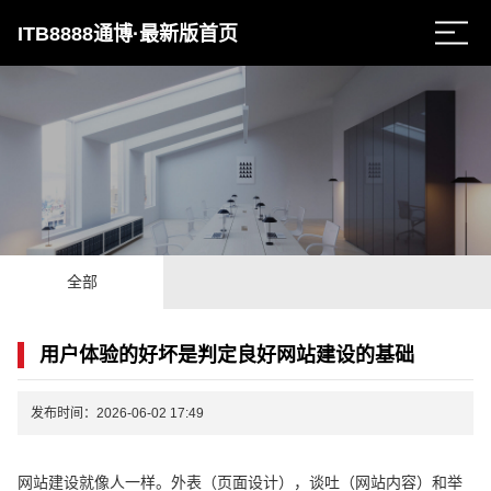
ITB8888通博·最新版首页
全部
用户体验的好坏是判定良好网站建设的基础
发布时间：2026-06-02 17:49
网站建设就像人一样。外表（页面设计），谈吐（网站内容）和举