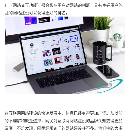
止（网站交互功能）都会影响用户对网站的判断，具有良好用户体
验的网站建设可以获得更好的排名。
在互联网网站建设的快速发展中，信息已经变得更加广泛。从以前
的不理解和缺乏选择，网民对互联网网站建设的品牌认知变得更加
清晰。不难发现，网民经常访问的网站建设并不多。他们中的大多