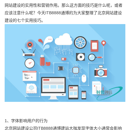
网站建设的实用性和营销作用。那么这方面的技巧是什么呢，或者
应该注意什么呢？今天ITB8888通博的为大家整理了北京网站建设
建设的七个实用技巧。
1、字体影响用户的行为
北京网站建设公司ITB8888通博建站大咖发现字体大小通常会影响