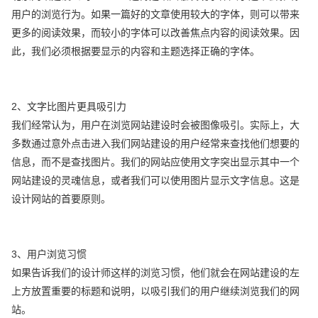
用户的浏览行为。如果一篇好的文章使用较大的字体，则可以带来
更多的阅读效果，而较小的字体可以改善焦点内容的阅读效果。因
此，我们必须根据要显示的内容和主题选择正确的字体。
2、文字比图片更具吸引力
我们经常认为，用户在浏览网站建设时会被图像吸引。实际上，大
多数通过意外点击进入我们网站建设的用户经常来查找他们想要的
信息，而不是查找图片。我们的网站应使用文字突出显示其中一个
网站建设的灵魂信息，或者我们可以使用图片显示文字信息。这是
设计网站的首要原则。
3、用户浏览习惯
如果告诉我们的设计师这样的浏览习惯，他们就会在网站建设的左
上方放置重要的标题和说明，以吸引我们的用户继续浏览我们的网
站。