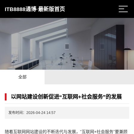
ITB8888通博·最新版首页
全部
以网站建设创新促进“互联网+社会服务”的发展
发布时间：2026-04-24 14:57
随着互联网网站建设的不断迭代与发展，“互联网+社会服务”要兼顾