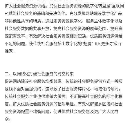
扩大社会服务资源供给。加快社会服务资源的数字化转型是“互联网
+”赋能社会服务的基础和先决条件。充分发挥网站建设数字化产品
非排他性共享的特质，通过服务资源数字化、服务主体数字化以及
社会服务数据的共享开放，提高社会服务资源的覆盖范围，提升资
源配置效率，有效解决社会服务资源相对短缺、优质服务资源供给
不足的问题，使传统社会服务插上数字化的“翅膀”飞入更多寻常百
姓家。
二、以网络化打破社会服务的时空约束
促进网站建设社会服务均衡普惠。传统的社会服务提供方式一般都
是线下面对面提供的，这导致了社会服务碎片化、地域化的倾向，
传统社会服务企业也很难做大做强。不断提高社会服务的标准化程
度，扩大优质社会服务资源的辐射半径，有效化解城乡区域间社会
服务资源配置不均衡问题，促进优质社会服务惠及更广大人民群
众。