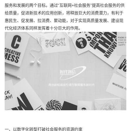
服务和发展的两个目标。通过“互联网+社会服务”提高社会服务的供
给质量，促进新技术的应用创新，将释放巨大的消费潜力，有利于
惠民生、促发展、拉消费、聚动能，对于实现高质量发展、建设现
代化经济体系同样发挥着十分巨大的作用。
一、以数字化转型打破社会服务的资源约束