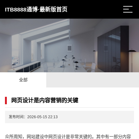
ITB8888通博·最新版首页
全部
网页设计是内容营销的关键
发布时间：2026-05-15 22:13
众所周知，网站建设中网页设计是非常关键的。其中有一部分内容