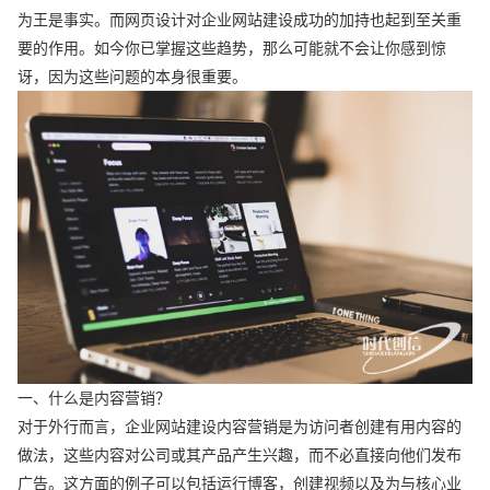
为王是事实。而网页设计对企业网站建设成功的加持也起到至关重
要的作用。如今你已掌握这些趋势，那么可能就不会让你感到惊
讶，因为这些问题的本身很重要。
一、什么是内容营销？
对于外行而言，企业网站建设内容营销是为访问者创建有用内容的
做法，这些内容对公司或其产品产生兴趣，而不必直接向他们发布
广告。这方面的例子可以包括运行博客，创建视频以及为与核心业