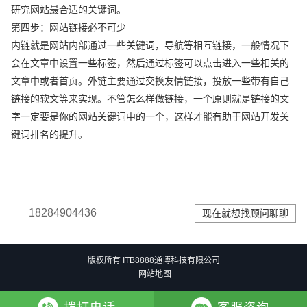
研究网站最合适的关键词。
第四步：网站链接必不可少
内链就是网站内部通过一些关键词，导航等相互链接，一般情况下
会在文章中设置一些标签，然后通过标签可以点击进入一些相关的
文章中或者首页。外链主要通过交换友情链接，投放一些带有自己
链接的软文等来实现。不管怎么样做链接，一个原则就是链接的文
字一定要是你的网站关键词中的一个，这样才能有助于网站开发关
键词排名的提升。
18284904436
现在就想找顾问聊聊
版权所有 ITB8888通博科技有限公司
网站地图