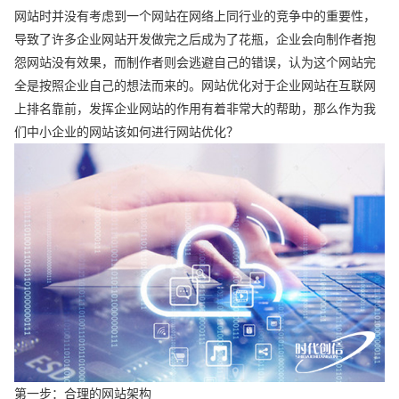
网站时并没有考虑到一个网站在网络上同行业的竞争中的重要性，
导致了许多企业网站开发做完之后成为了花瓶，企业会向制作者抱
怨网站没有效果，而制作者则会逃避自己的错误，认为这个网站完
全是按照企业自己的想法而来的。网站优化对于企业网站在互联网
上排名靠前，发挥企业网站的作用有着非常大的帮助，那么作为我
们中小企业的网站该如何进行网站优化？
第一步：合理的网站架构