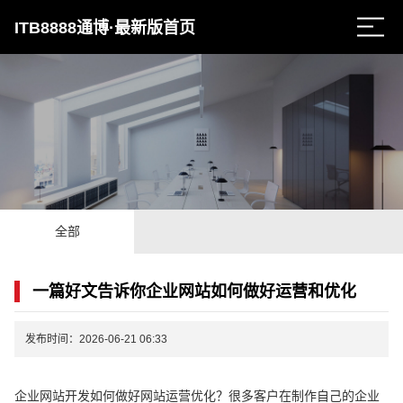
ITB8888通博·最新版首页
全部
一篇好文告诉你企业网站如何做好运营和优化
发布时间：2026-06-21 06:33
企业网站开发如何做好网站运营优化？很多客户在制作自己的企业