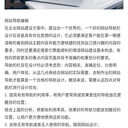
网站导航编辑
在企业网站建设方案中，建设出一个优秀的，一个好的网站导航栏
设计应该是具有优化思想的设计，它必须要满足客户能在第一眼便
清晰的看到网站主题内容并能方便快捷的找到自己感兴趣的内容的
要求，同时还要满足搜索引擎能顺利的理清网站建设基本构造、有
效的抓取更多的重点内容页面并给予准确的权重划分的要求。
导航的栏目在设计时必须考虑到：内容相关、准确定位、分类明
确、用户体验，从这几点再结合网站的实际需要，去制作出的网站
导航才能算是一个合格的导航设计。概括来说，需要从这四点对导
航栏进行设计优化：
1. 提高有效导航的利用率，将用户更常用或效果更佳的导航放在更
醒目的位置；
结合上面的分析，将那些利用率高，效果好的导航功能放到醒目的
位置，让用户更方便地使用这些功能。
2. 去除无效导航或者无人使用的导航，精简网站设计；