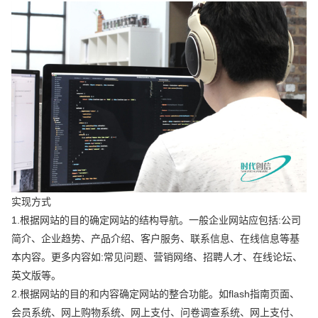
实现方式
1.根据网站的目的确定网站的结构导航。一般企业网站应包括:公司
简介、企业趋势、产品介绍、客户服务、联系信息、在线信息等基
本内容。更多内容如:常见问题、营销网络、招聘人才、在线论坛、
英文版等。
2.根据网站的目的和内容确定网站的整合功能。如flash指南页面、
会员系统、网上购物系统、网上支付、问卷调查系统、网上支付、