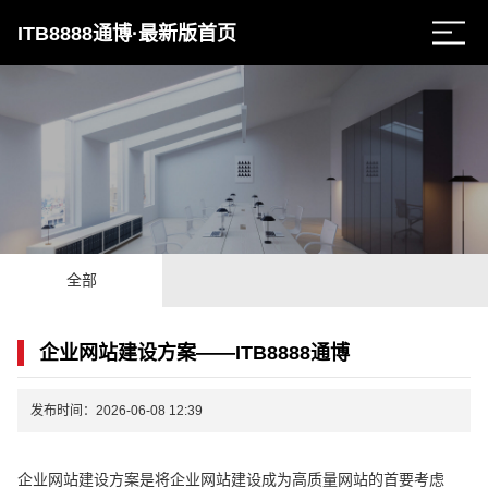
ITB8888通博·最新版首页
全部
企业网站建设方案——ITB8888通博
发布时间：2026-06-08 12:39
企业网站建设方案是将企业网站建设成为高质量网站的首要考虑