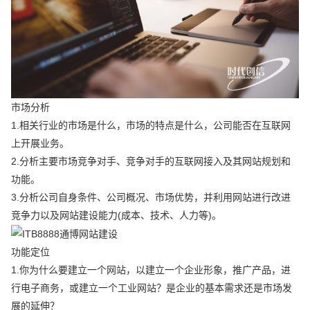
市场分析
1.相关行业的市场是什么，市场的特点是什么，公司能否在互联网
上开展业务。
2.分析主要市场竞争对手、竞争对手的互联网接入及其网站规划和
功能。
3.分析公司自身条件、公司概况、市场优势，并利用网站进行改进
竞争力以及网站建设能力(成本、技术、人力等)。
功能定位
1.你为什么要建立一个网站，以建立一个企业形象，推广产品，进
行电子商务，或建立一个工业网站？是企业的基本需求还是市场发
展的延伸？