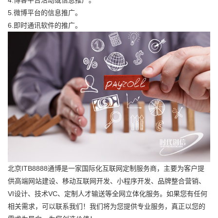
5.微博平台的信息推广。
6.即时通讯软件的推广。
北京ITB8888通博是一家国际化互联网定制服务商，主要为客户提
供高端网站建设、移动互联网开发、小程序开发、品牌整合营销、
VI设计、技术VC、定制人才输送等全网立体化服务。如果您有任何
相关需求，可以联系我们！我们将为您提供专业服务，真正以您的