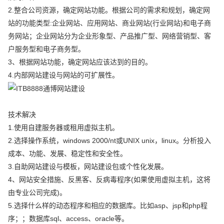
2.整合公司资源，确定网站功能。根据公司的需求和规划，确定网
站的功能类型:企业网站、应用网站、商业网站(行业网站)和电子商
务网站；企业网站分为企业形象型、产品推广型、网络营销型、客
户服务型和电子商务型。
3、根据网站功能，确定网站应该达到的目的。
4.内部网站建设与网站的可扩展性。
技术解决
1.使用自建服务器或租用虚拟主机。
2.选择操作系统，windows 2000/nt或UNIX unix，linux。分析投入
成本、功能、发展、稳定性和安全性。
3.自助网站建设与模板，网站建设包或个性化发展。
4、网站安全措施、反黑客、反病毒程序(如果使用虚拟主机，这将
由专业公司完成)。
5.选择什么样的动态程序和相应的数据库。比如asp、jsp和php程
序；；数据库sql、access、oracle等。