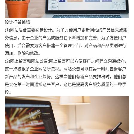
设计框架编辑
(1)网站后台需要初步设计。为了方便用户更新网站的产品信息或服
务信息，由于企业的产品或服务在不断增加和完善，为了方便用户
使用，后台需要为客户搭建一个管理平台，对产品和产品类别进行
添加、删除和修改。
(2)网上留言和网站公告:网上留言可以方便客户之间建立沟通媒介，
这一点被很多企业网站所忽视。网站公告可以在第一时间告诉客户
新产品的发布和企业趋势，这样当他们有新产品要推出时，他们总
是会在第一时间通知这些客户，这也是提高客户服务质量的一种手
段。