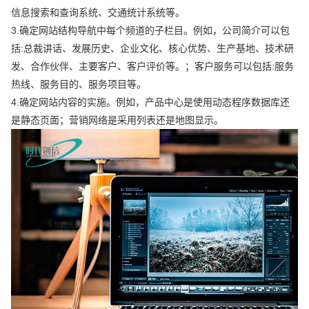
信息搜索和查询系统、交通统计系统等。
3.确定网站结构导航中每个频道的子栏目。例如，公司简介可以包
括:总裁讲话、发展历史、企业文化、核心优势、生产基地、技术研
发、合作伙伴、主要客户、客户评价等。；客户服务可以包括:服务
热线、服务目的、服务项目等。
4.确定网站内容的实施。例如，产品中心是使用动态程序数据库还
是静态页面；营销网络是采用列表还是地图显示。