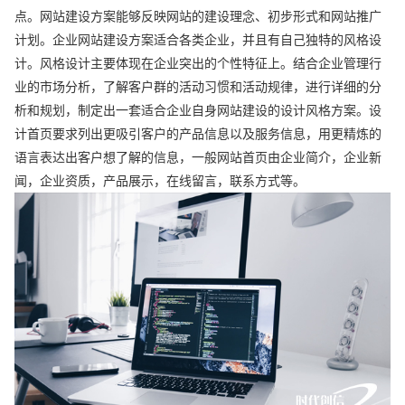
点。网站建设方案能够反映网站的建设理念、初步形式和网站推广
计划。企业网站建设方案适合各类企业，并且有自己独特的风格设
计。风格设计主要体现在企业突出的个性特征上。结合企业管理行
业的市场分析，了解客户群的活动习惯和活动规律，进行详细的分
析和规划，制定出一套适合企业自身网站建设的设计风格方案。设
计首页要求列出更吸引客户的产品信息以及服务信息，用更精炼的
语言表达出客户想了解的信息，一般网站首页由企业简介，企业新
闻，企业资质，产品展示，在线留言，联系方式等。