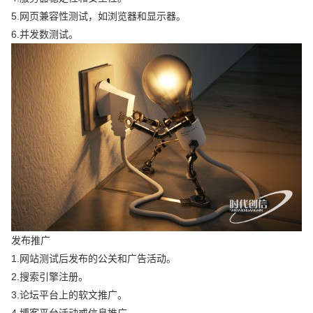
5.网页兼容性测试，如浏览器和显示器。
6.并发数测试。
发布推广
1.网站测试后发布的公关和广告活动。
2.搜索引擎注册。
3.论坛平台上的软文推广。
4.博客平台活动或信息推广。