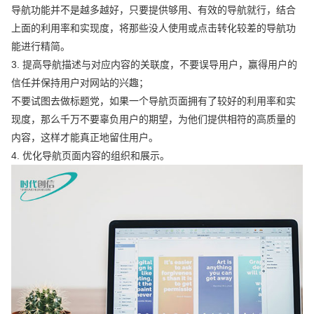
导航功能并不是越多越好，只要提供够用、有效的导航就行，结合
上面的利用率和实现度，将那些没人使用或点击转化较差的导航功
能进行精简。
3. 提高导航描述与对应内容的关联度，不要误导用户，赢得用户的
信任并保持用户对网站的兴趣；
不要试图去做标题党，如果一个导航页面拥有了较好的利用率和实
现度，那么千万不要辜负用户的期望，为他们提供相符的高质量的
内容，这样才能真正地留住用户。
4. 优化导航页面内容的组织和展示。