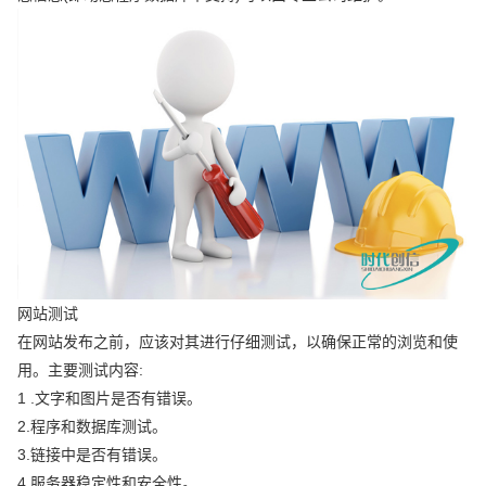
网站测试
在网站发布之前，应该对其进行仔细测试，以确保正常的浏览和使
用。主要测试内容:
1 .文字和图片是否有错误。
2.程序和数据库测试。
3.链接中是否有错误。
4.服务器稳定性和安全性。