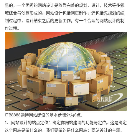
易的，一个优秀的网站设计是依靠完善的规划，设计，技术等多领
域综合与创意形成的。网站设计包括网页制作，还包括先规划的编
制过程中，设计结束之后的更新工作，有一个合理的网站设计的制
作过程。
ITB8888通博网站建设的基本步骤分为6点：
1、网站设计的站点定位：确定你网站建设的功能与定位。这是确定
这个网站是做什么的，我们要做的是什么网站；网站设计的主题、