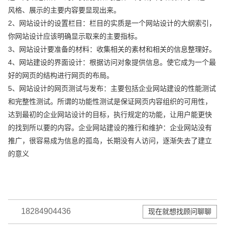
风格、展示的主要内容要显现出来。
2、网站设计的设置栏目：栏目的实质是一个网站设计的大纲索引，
你网站设计应该明确显示取来的主要指标。
3、网站设计要准备的材料：收集相关的素材和相关的信息整理好。
4、网站建设的界面设计：根据访问对象提供信息。使它成为一个最
好的网页的结构进行网页的布局。
5、网站设计的网页测试与发布：主要包括企业网站建设的性能测试
和完整性测试。所谓的功能性测试是保证网页内容组织的可用性，
达到最初的企业网站设计的目标，执行规定的功能，让用户能更快
的找到所以要的内容。企业网站建设的推行和维护：企业网站没有
推广，很容易成为信息的孤岛，长期没有人访问，逐渐失去了建立
的意义
18284904436
现在就想找顾问聊聊