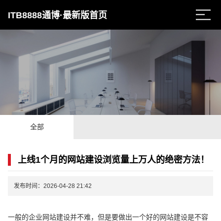
ITB8888通博·最新版首页
全部
上线1个月的网站建设浏览量上万人的绝密方法！
发布时间：2026-04-28 21:42
一般的企业网站建设并不难，但是要做出一个好的网站建设是不容