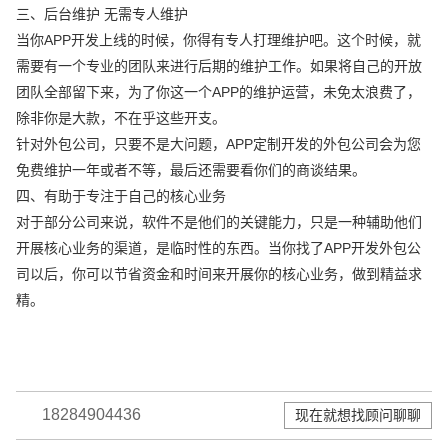
三、后台维护 无需专人维护
当你APP开发上线的时候，你得有专人打理维护吧。这个时候，就
需要有一个专业的团队来进行后期的维护工作。如果将自己的开放
团队全部留下来，为了你这一个APP的维护运营，未免太浪费了，
除非你是大款，不在乎这些开支。
针对外包公司，只要不是大问题，APP定制开发的外包公司会为您
免费维护一年或者不等，最后还需要看你们的商谈结果。
四、有助于专注于自己的核心业务
对于部分公司来说，软件不是他们的关键能力，只是一种辅助他们
开展核心业务的渠道，是临时性的东西。当你找了APP开发外包公
司以后，你可以节省资金和时间来开展你的核心业务，做到精益求
精。
18284904436
现在就想找顾问聊聊