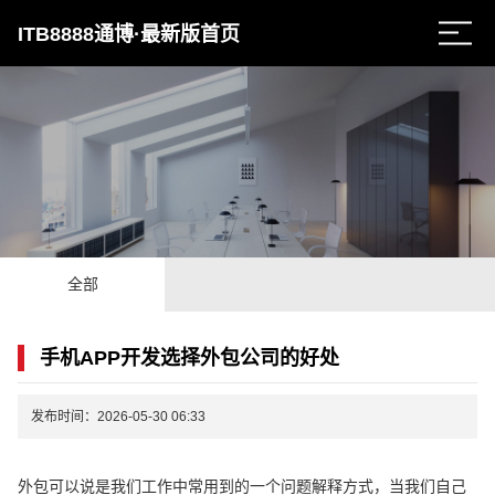
ITB8888通博·最新版首页
全部
手机APP开发选择外包公司的好处
发布时间：2026-05-30 06:33
外包可以说是我们工作中常用到的一个问题解释方式，当我们自己