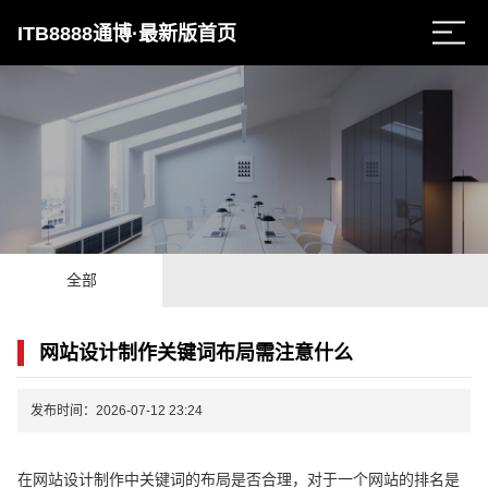
ITB8888通博·最新版首页
全部
网站设计制作关键词布局需注意什么
发布时间：2026-07-12 23:24
在网站设计制作中关键词的布局是否合理，对于一个网站的排名是