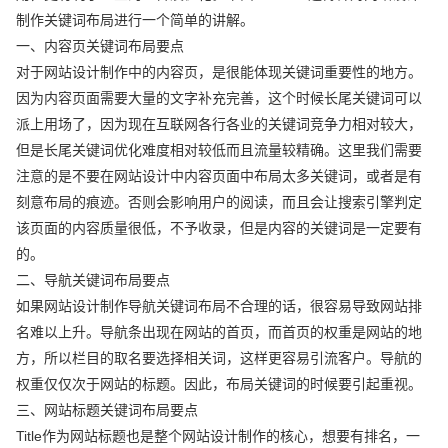
制作关键词布局进行一个简单的讲解。
一、内容页关键词布局要点
对于网站设计制作中的内容页，是很能体现关键词重要性的地方。
因为内容页面需要大量的文字补充完善，这个时候长尾关键词可以
派上用场了，因为现在互联网各行各业的关键词竞争力相对较大，
但是长尾关键词优化难度相对较低而且流量较精确。这里我们需要
注意的是不要在网站设计中内容页面中布局太多关键词，或者是有
刻意布局的痕迹。否则会影响用户的阅读，而且会让搜索引擎判定
该页面的内容质量很低，不予收录，但是内容的关键词是一定要有
的。
二、导航关键词布局要点
如果网站设计制作导航关键词布局不合理的话，很容易导致网站排
名难以上升。导航条出现在网站的首页，而首页的权重是网站的地
方，所以栏目的取名要选择相关词，这样更容易引流客户。导航的
权重仅仅次于网站的标题。因此，布局关键词的时候要引起重视。
三、网站标题关键词布局要点
Title作为网站标题也是整个网站设计制作的核心，想要有排名，一