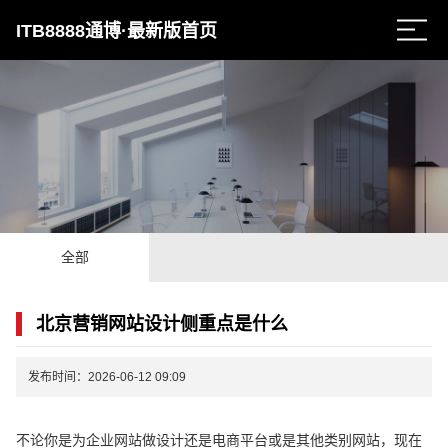
ITB8888通博·最新版首页
全部
北京营销网站设计侧重点是什么
发布时间：2026-06-12 09:09
不论你是为企业网站做设计还是电商平台或是其他类别网站，现在