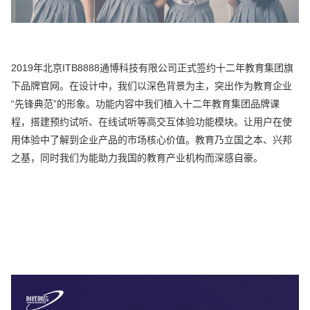
2019年北京ITB8888通博科技有限公司正式签约十二年教育集团旗
下品牌官网。在设计中，我们以深色背景为主，突出作为教育企业
“先锋典范”的形象。功能内容中我们植入十二年教育集团品牌课
程，搭建预约试听、在线试听等高交互体验功能模块。让用户在使
用体验中了解到企业产品的市场核心价值。教育乃立国之本、兴邦
之基，同时我们为能助力我国的教育产业机构而深感自豪。