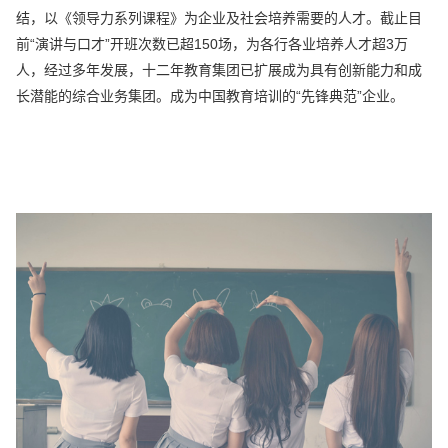
结，以《领导力系列课程》为企业及社会培养需要的人才。截止目
前“演讲与口才”开班次数已超150场，为各行各业培养人才超3万
人，经过多年发展，十二年教育集团已扩展成为具有创新能力和成
长潜能的综合业务集团。成为中国教育培训的“先锋典范”企业。