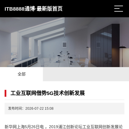
ITB8888通博·最新版首页
全部
工业互联网借势5G技术创新发展
发布时间：2026-07-22 15:08
新华网上海5月26日电 ，2019浦江创新论坛工业互联网创新发展论