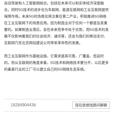
自动驾驶和人工智能相结合。包括在未来可以和实体经济深度融
合。同时5G技术的进步也为车联网、能源互联网和工业互联网提供
保障作用。未来5G的场景应用注重在第二产业，积极推进5G网络
在工业互联网下的场景应用。因为制造业对于任何一个都是及其重
要的。如果制造业落后，会在未来竞争中处于劣势。而5G技术的发
展不仅影响着我们的社会经济、通讯等，还会为我们的移动支付、
互联网乃至北京网站建设公司带来革命性的发展。
而工业互联网作为基础设施，它需求是高可靠、广覆盖、低延时
的。但从互联网的角度来看，5G技术和网络技术要分开，以后更多
的垂直行业的工厂可以建立自己的5G网络生态系统。
18284904436
现在就想找顾问聊聊