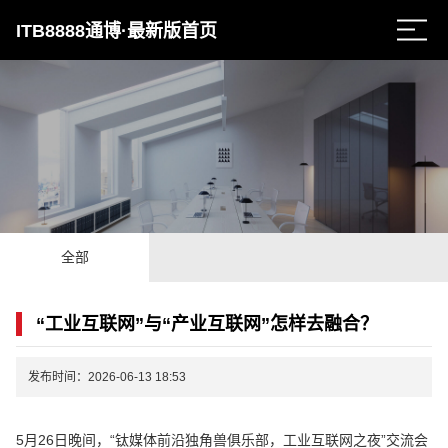
ITB8888通博·最新版首页
全部
“工业互联网”与“产业互联网”怎样去融合？
发布时间：2026-06-13 18:53
5月26日晚间，“钛媒体前沿独角兽俱乐部，工业互联网之夜”交流会