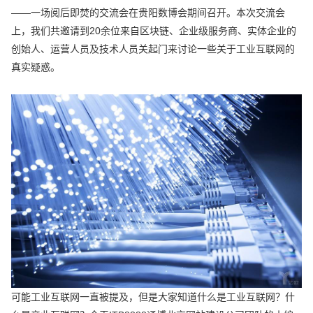
——一场阅后即焚的交流会在贵阳数博会期间召开。本次交流会
上，我们共邀请到20余位来自区块链、企业级服务商、实体企业的
创始人、运营人员及技术人员关起门来讨论一些关于工业互联网的
真实疑惑。
可能工业互联网一直被提及，但是大家知道什么是工业互联网？什