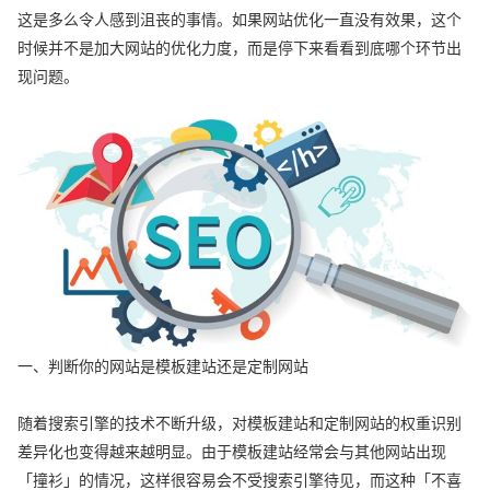
这是多么令人感到沮丧的事情。如果网站优化一直没有效果，这个
时候并不是加大网站的优化力度，而是停下来看看到底哪个环节出
现问题。
一、判断你的网站是模板建站还是定制网站
随着搜索引擎的技术不断升级，对模板建站和定制网站的权重识别
差异化也变得越来越明显。由于模板建站经常会与其他网站出现
「撞衫」的情况，这样很容易会不受搜索引擎待见，而这种「不喜