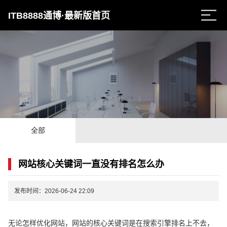
ITB8888通博·最新版首页
全部
网站核心关键词一直没有排名怎么办
发布时间：2026-06-24 22:09
无论怎样优化网站，网站的核心关键词是在搜索引擎排名上不去，