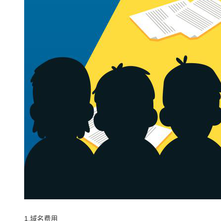
1.域名费用