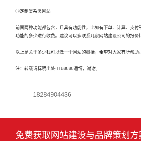
③定制复杂类网站
前面两种功能都包含，且具有功能性，比如有下单、计算、支付
功能的多少进行收费。建议可以多联系几家网站建设公司的报价
以上是关于多少钱可以做一个网站的概括，希望对大家有所帮助
注：转载请标明出处-ITB8888通博，谢谢。
18284904436
免费获取网站建设与品牌策划方