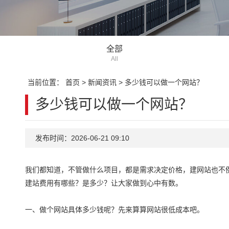
全部
All
当前位置：
首页
>
新闻资讯
>
多少钱可以做一个网站？
多少钱可以做一个网站？
发布时间：2026-06-21 09:10
我们都知道，不管做什么项目，都是需求决定价格，建网站也不例
建站费用有哪些？是多少？让大家做到心中有数。
一、做个网站具体多少钱呢？先来算算网站很低成本吧。