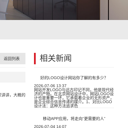
相关新闻
返回列表
好的LOGO设计网站你了解的有多少？
2026-07-06 13:37
网站开发LOGO与远古印记不同，他是现代经
济的产物。在北京网站设计中，网站LOGO设
家讲讲，大概的
计也是重要一环，它承载着企业的无形资产，
是企业综合信息传递的媒介。1、对比LOGO
设计法：这种方法追求色
移动APP应用，将走向“更需要的人”
2026-07-04 14:07