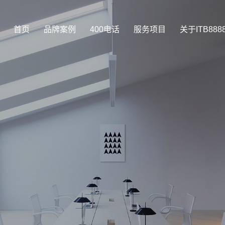
首页
品牌案例
400电话
服务项目
关于ITB88