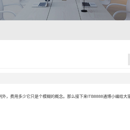
外，费用多少它只是个模糊的概念。那么接下来ITB8888通博小编给大