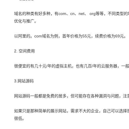
域名的种类有好多种，有com、cn、net、 org等等，不
优化与推广。
以阿里的。com域名为例，首年价格为55元，续费价格为69元。
2. 空间费用
很便宜的有几十元/年的虚拟主机，也有几百/年的云服务器，一
3.网站源码
网站源码一般都是免费的居多，但可能存在各种漏洞与问题，注
如果只是那种简单的展示网站，需求不大的企业，自己可以选择
很低。