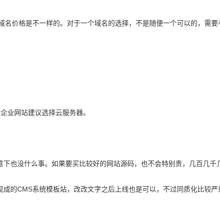
同类型的域名价格是不一样的。对于一个域名的选择，不是随便一个可以的，需
般企业网站建议选择云服务器。
意下也没什么事。如果要买比较好的网站源码，也不会特别贵，几百几千
现成的CMS系统模板站，改改文字之后上线也是可以，不过同质化比较严