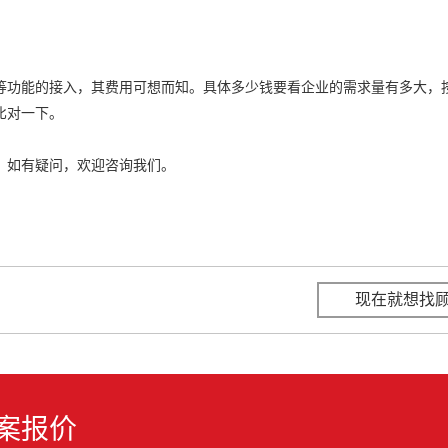
等功能的接入，其费用可想而知。具体多少钱要看企业的需求量有多大，
比对一下。
。如有疑问，欢迎咨询我们。
现在就想找
案报价