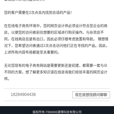
您的客户需要在2次点击内找到合适的产品！
在在线电子商务环境中，您的网页设计师必须设计符合您企业的商
店，以便您的访问者前往想要的区域进行购买操作。与杂货店不
同，在线商店总是有出口，因此必须仔细考虑放置和导航。 理想情
况下，您希望访问者通过2次点击访问他们正在寻找的产品。因此，
上述所有内容布局都是至关重要的。
无论您现有的电子商务网站是需要更新还是初建，都需要一套与众
不同的方案，想了解更多知识请在线咨询我们经验丰富的网页设计
师。
18284904436
现在就想找顾问聊聊
版权所有 ITB8888通博科技有限公司