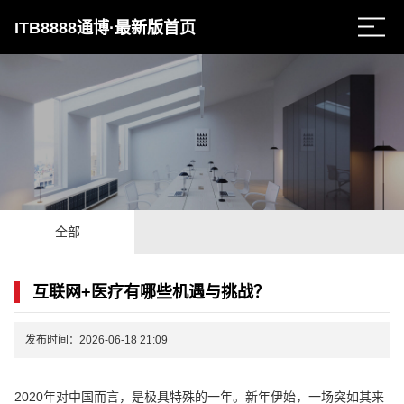
ITB8888通博·最新版首页
全部
互联网+医疗有哪些机遇与挑战？
发布时间：2026-06-18 21:09
2020年对中国而言，是极具特殊的一年。新年伊始，一场突如其来