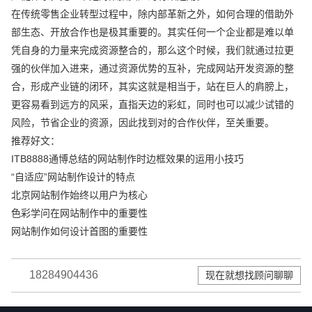
在传统零售企业转型过程中，除内部革新之外，如何合理的借助外
部生态、开放合作也是极其重要的。其实任何一个企业都是难以单
凭自身的力量来完成资源整合的，那么这个时候，我们就通过拉更
强的伙伴加入进来，通过资源优势的互补，完成网站开发资源的整
合，形成产业链的闭环，其实这就是相当于，站在巨人的肩膀上，
更容易看到远方的风采，直指天边的彩虹，同时也可以减少试错的
风险，节省企业的资源，因此找到对的合作伙伴，至关重要。
推荐好文：
ITB8888通博总结的网站制作时边框效果的运用小技巧
“自适应”网站制作设计的特点
北京网站制作始终以用户为核心
色彩学问在网站制作中的重要性
网站制作如何设计首图的重要性
18284904436
现在就想找顾问聊聊