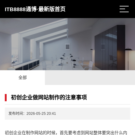
ITB8888通博·最新版首页
全部
初创企业做网站制作的注意事项
发布时间：2026-05-25 20:41
初创企业在制作网站的时候，首先要考虑到网站整体要突出什么内