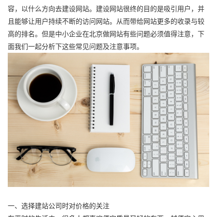
容，以什么方向去建设网站。建设网站很终的目的是吸引用户，并
且能够让用户持续不断的访问网站。从而带给网站更多的收录与较
高的排名。但是中小企业在北京做网站有些问题必须值得注意，下
面我们一起分析下这些常见问题及注意事项。
一、选择建站公司时对价格的关注