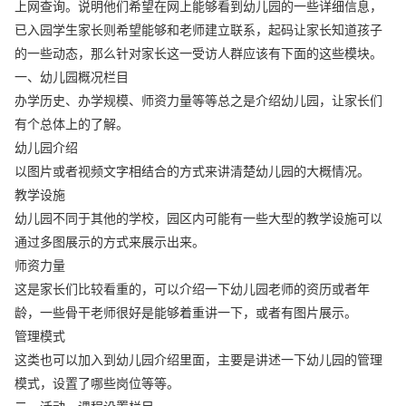
上网查询。说明他们希望在网上能够看到幼儿园的一些详细信息，
已入园学生家长则希望能够和老师建立联系，起码让家长知道孩子
的一些动态，那么针对家长这一受访人群应该有下面的这些模块。
一、幼儿园概况栏目
办学历史、办学规模、师资力量等等总之是介绍幼儿园，让家长们
有个总体上的了解。
幼儿园介绍
以图片或者视频文字相结合的方式来讲清楚幼儿园的大概情况。
教学设施
幼儿园不同于其他的学校，园区内可能有一些大型的教学设施可以
通过多图展示的方式来展示出来。
师资力量
这是家长们比较看重的，可以介绍一下幼儿园老师的资历或者年
龄，一些骨干老师很好是能够着重讲一下，或者有图片展示。
管理模式
这类也可以加入到幼儿园介绍里面，主要是讲述一下幼儿园的管理
模式，设置了哪些岗位等等。