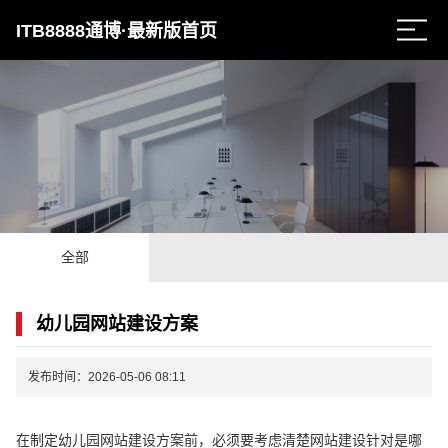
ITB8888通博·最新版首页
全部
幼儿园网站建设方案
发布时间：2026-05-06 08:11
在制定幼儿园网站建设方案前，必须要考虑清楚网站建设针对是哪