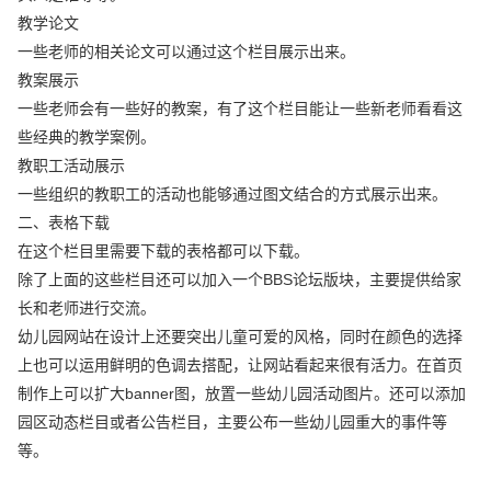
教学论文
一些老师的相关论文可以通过这个栏目展示出来。
教案展示
一些老师会有一些好的教案，有了这个栏目能让一些新老师看看这
些经典的教学案例。
教职工活动展示
一些组织的教职工的活动也能够通过图文结合的方式展示出来。
二、表格下载
在这个栏目里需要下载的表格都可以下载。
除了上面的这些栏目还可以加入一个BBS论坛版块，主要提供给家
长和老师进行交流。
幼儿园网站在设计上还要突出儿童可爱的风格，同时在颜色的选择
上也可以运用鲜明的色调去搭配，让网站看起来很有活力。在首页
制作上可以扩大banner图，放置一些幼儿园活动图片。还可以添加
园区动态栏目或者公告栏目，主要公布一些幼儿园重大的事件等
等。