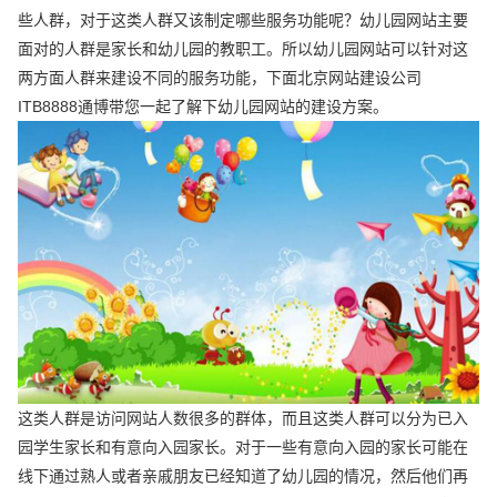
些人群，对于这类人群又该制定哪些服务功能呢？幼儿园网站主要
面对的人群是家长和幼儿园的教职工。所以幼儿园网站可以针对这
两方面人群来建设不同的服务功能，下面北京网站建设公司
ITB8888通博带您一起了解下幼儿园网站的建设方案。
这类人群是访问网站人数很多的群体，而且这类人群可以分为已入
园学生家长和有意向入园家长。对于一些有意向入园的家长可能在
线下通过熟人或者亲戚朋友已经知道了幼儿园的情况，然后他们再