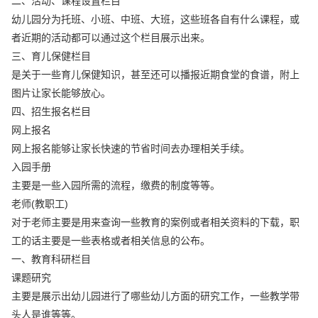
二、活动、课程设置栏目
幼儿园分为托班、小班、中班、大班，这些班各自有什么课程，或
者近期的活动都可以通过这个栏目展示出来。
三、育儿保健栏目
是关于一些育儿保健知识，甚至还可以播报近期食堂的食谱，附上
图片让家长能够放心。
四、招生报名栏目
网上报名
网上报名能够让家长快速的节省时间去办理相关手续。
入园手册
主要是一些入园所需的流程，缴费的制度等等。
老师(教职工)
对于老师主要是用来查询一些教育的案例或者相关资料的下载，职
工的话主要是一些表格或者相关信息的公布。
一、教育科研栏目
课题研究
主要是展示出幼儿园进行了哪些幼儿方面的研究工作，一些教学带
头人是谁等等。