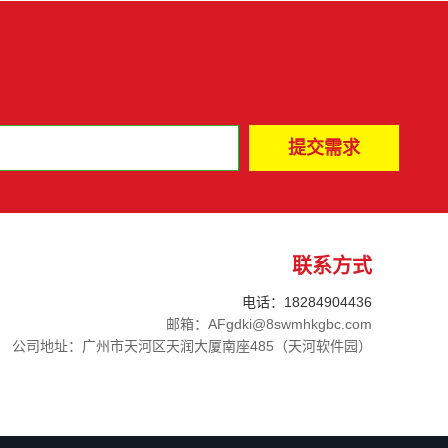
联系方式
电话：18284904436
邮箱：AFgdki@8swmhkgbc.com
公司地址：广州市天河区天润大厦南座485（天河软件园）