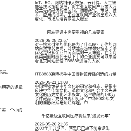
IoT、5G、网站制作大数据、云计算、人工智
能等技术蓬勃发展，将工业互联网产业带入万
亿美元的经济价值区间。随着政策、市场、技
术、应用的成熟，工业互联网产业将呈现六大
变化：市场从培育期进入爆发
网站建设中需要重视的几点要素
2026-05-25 23:57
对于搜索引擎的优化是为了什么呢？让你的网
站自然排名更高，网站建设怎样做好搜索引擎
优化是很多企业共同面临的一大难题，在面对
此类问题时感到无从下手的企业朋友可以来看
看北京网站建设ITB8888通博为大家
布局。
ITB8888通博携手中国博物馆传播创造的力量
2026-05-21 13:09
中国博物馆是中华文化的祠堂和祖庙，是集中
有明确的逻辑
反映中华传统文化、革命文化和社会主义先进
文化的历史文化艺术殿堂。这里收藏的140万
余件藏品，充分展现和见证了中华5000年文
明的血脉绵延与灿烂辉煌。中
于每一个小的
千亿量级互联网医疗将迎来“爆发元年”
2026-05-20 21:35
2003年非典期间，阿里巴巴旗下淘宝诞生