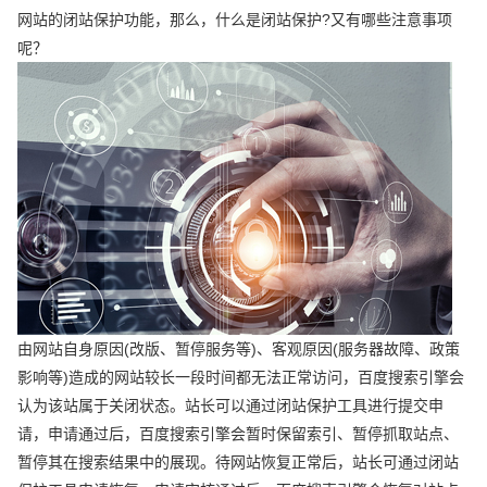
网站的闭站保护功能，那么，什么是闭站保护?又有哪些注意事项
呢？
由网站自身原因(改版、暂停服务等)、客观原因(服务器故障、政策
影响等)造成的网站较长一段时间都无法正常访问，百度搜索引擎会
认为该站属于关闭状态。站长可以通过闭站保护工具进行提交申
请，申请通过后，百度搜索引擎会暂时保留索引、暂停抓取站点、
暂停其在搜索结果中的展现。待网站恢复正常后，站长可通过闭站