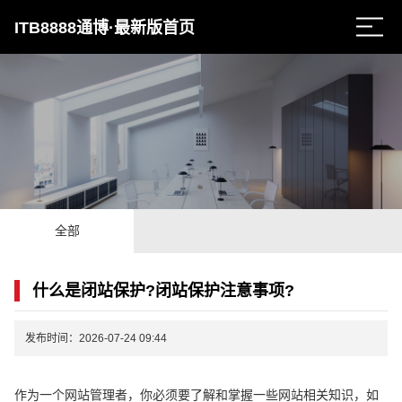
ITB8888通博·最新版首页
全部
什么是闭站保护?闭站保护注意事项?
发布时间：2026-07-24 09:44
作为一个网站管理者，你必须要了解和掌握一些网站相关知识，如