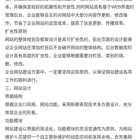
本，并确保其较好的拓展性和开放性;同时网站具有基于WEB界面的
管理后台，企业能够自主的对网站中大部分内容作更新、修改操
作，节省了企业网站的运营成本，提高了信息更新、传播效率。
扩充性原则
网站的整体规划及框架设计是具可扩充性的，前台页面的设计能保
证企业网站在增加栏目后不会破坏网站的整体结构。后台数据库的
设计具有高度的扩充性，企业能够根据需要对栏目、类别的增、
删、修改。
企业网站建设方案中，一定要坚持这些原则，以保证网站建设各项
工作的顺利进行。
三、网站设计
界面结构
根据企业CI风格、网站功能，采用新颖表现技术多方面设计，充分
体现企业的形象。
功能模块
网站建设以界面的简洁化，功能模块的灵活变通性为原则，为网站
维护人员提供一个自主更新维护的动态空间和发挥余地，去完善网