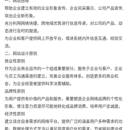
一、网站目标
帮助企业建立有效的企业形象宣传、企业风采展示、公司产品宣传,
突出企业新形象。
充分利用网络快捷、跨地域优势进行信息传递，对公司的产品、动
态进行及时的报道。
为企业和客户提供网上开放平台，增进系统内外信息互通、经验交
流。
二、网站设计原则
商业性原则
作为企业商业运作的一个组成重要部分，服务于企业与客户、企业
与员工沟通渠道的建立，完善企业服务体系，创造更多的商业机
会，为企业经营者提供科学决策辅助。
品牌性原则
为用户提供有价值的产品和服务，重要塑造企业网络品牌的个性化
形象，使注意力资源尽可能地转化成品牌消费，培养用户忠诚度。
经济性原则
建立适合自身需求的网络平台，提供广泛的涵盖用户多种需求的功
能，数据处理方式灵活以满足高度用户化的需求，节省网站建设成