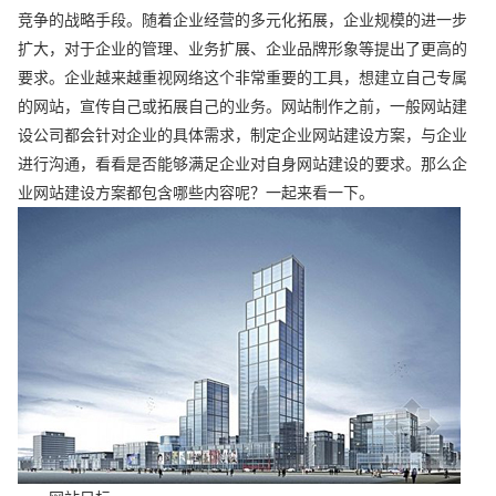
竞争的战略手段。随着企业经营的多元化拓展，企业规模的进一步
扩大，对于企业的管理、业务扩展、企业品牌形象等提出了更高的
要求。企业越来越重视网络这个非常重要的工具，想建立自己专属
的网站，宣传自己或拓展自己的业务。网站制作之前，一般网站建
设公司都会针对企业的具体需求，制定企业网站建设方案，与企业
进行沟通，看看是否能够满足企业对自身网站建设的要求。那么企
业网站建设方案都包含哪些内容呢？一起来看一下。