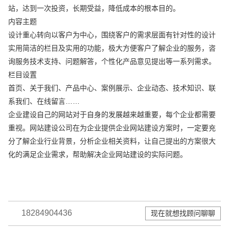
站，达到一次投资，长期受益，降低成本的根本目的。
内容主题
设计重心转向以客户为中心，围绕客户的需求层面有针对性的设计
实用简洁的栏目及实用的功能，极大方便客户了解企业的服务，咨
询服务技术支持、问题解答，个性化产品意见提出等一系列需求。
栏目设置
首页、关于我们、产品中心、案例展示、企业动态、技术知识、联
系我们、在线留言……
企业建设自己的网站对于自身的发展越来越重要，每个企业都需要
重视。网站建设公司在为企业提供企业网站建设方案时，一定要充
分了解企业行业背景，分析企业相关资料，让自己提出的方案很大
化的满足企业需求，帮助解决企业网站建设的实际问题。
18284904436
现在就想找顾问聊聊