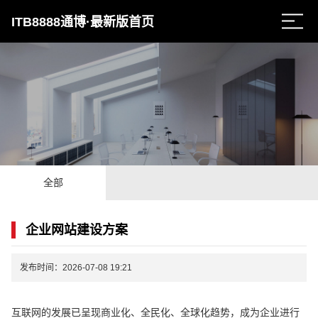
ITB8888通博·最新版首页
全部
企业网站建设方案
发布时间：2026-07-08 19:21
互联网的发展已呈现商业化、全民化、全球化趋势，成为企业进行