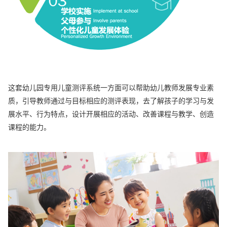
这套幼儿园专用儿童测评系统一方面可以帮助幼儿教师发展专业素
质，引导教师通过与目标相应的测评表现，去了解孩子的学习与发
展水平、行为特点，设计开展相应的活动、改善课程与教学、创造
课程的能力。