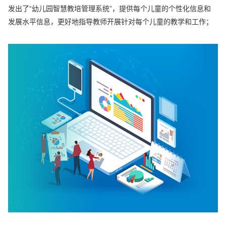
发出了“幼儿园智慧教培管理系统”，提供每个儿童的个性化信息和
发展水平信息，更好地指导教师开展针对每个儿童的教学和工作；