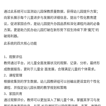
通过此系统可以监测幼儿园保教质量数据，获得幼儿园提升方案；
向家长展示每个儿童进步与发展的详细信息，提出个性化教育建
议，促进家园合作，是幼儿园提升办园品质和深化课程内涵的必备
方案。更是助力民办幼儿园打破在新形势下招生持续下滑“魔咒”的
破局利器。
此系统的四大核心功能
1、观察评估
教师通过平台，对儿童全面发展状况的观察、记录、分析，最终形
成数据报告，更利于儿童全 面发展，合理满足儿童的个体需求。
2、课程管理
根据收集到的学生数据，幼儿园教研组可以创编出更适宜的个性化
课程、并指定幼儿园长期的教学规划和策略
3、家园共育
通过观察评价，教师可以更加深入了解儿童个体，掌握其学习与发