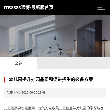
ITB8888通博·最新版首页
全部
幼儿园提升办园品质和促进招生的必备方案
发布时间：2026-06-20 21:08
儿童观察评价是运用一定的方法收集儿童信息并对儿童的学习与发