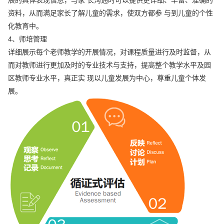
展的具体表现信息，与家 长沟通时可以提供更详细、丰富、准确的
资料，从而满足家长了解儿童的需求，使双方都参 与到儿童的个性
化教育中。
4、师培管理
详细展示每个老师教学的开展情况，对课程质量进行及时监督，从
而对教师进行更加及时的专业技术与支持，提高整个教学水平及园
区教师专业水平，真正实 现以儿童发展为中心，尊重儿童个体发
展。