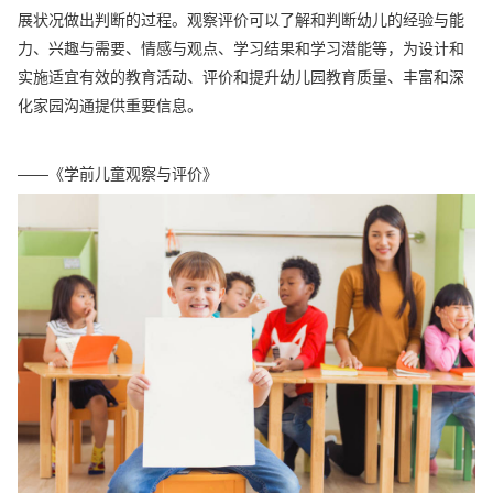
展状况做出判断的过程。观察评价可以了解和判断幼儿的经验与能
力、兴趣与需要、情感与观点、学习结果和学习潜能等，为设计和
实施适宜有效的教育活动、评价和提升幼儿园教育质量、丰富和深
化家园沟通提供重要信息。
——《学前儿童观察与评价》