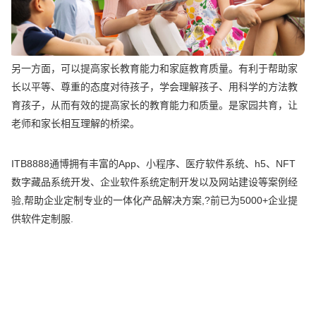
另一方面，可以提高家长教育能力和家庭教育质量。有利于帮助家
长以平等、尊重的态度对待孩子，学会理解孩子、用科学的方法教
育孩子，从而有效的提高家长的教育能力和质量。是家园共育，让
老师和家长相互理解的桥梁。
ITB8888通博拥有丰富的App、小程序、医疗软件系统、h5、NFT
数字藏品系统开发、企业软件系统定制开发以及网站建设等案例经
验,帮助企业定制专业的一体化产品解决方案,?前已为5000+企业提
供软件定制服.