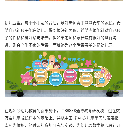
幼儿园里，每个小朋友的背后，是对老师寄于满满希望的家长。希
望自己的孩子能在幼儿园得到很好的照顾，希望老师能针对自己孩
子的性格和爱好给与培养。但如果老师和家长没有很好的进行沟
通，则会产生不良的后果。而最终为这个后果买单的是幼儿园。
在现如今幼儿教育的新形势下，ITB8888通博教育研发项目组在数
万名儿童成长样本的基础上，并以中国《3-6岁儿童学习与发展指
南》为依据，经过两年多的研究与实践，为幼儿园教学精心设计开