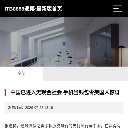
ITB8888通博·最新版首页
全部
中国已进入无现金社会 手机当钱包令美国人惊讶
发布时间：2026-07-28 13:19
报道称，通过微信之类手机服务进行的支付风行全中国。在赢得网