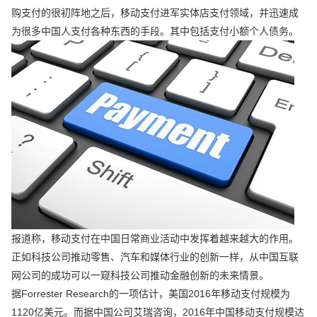
购支付的很初阵地之后，移动支付进军实体店支付领域，并迅速成
为很多中国人支付各种东西的手段。其中包括支付小额个人债务。
报道称，移动支付在中国日常商业活动中发挥着越来越大的作用。
正如科技公司推动零售、汽车和媒体行业的创新一样，从中国互联
网公司的成功可以一窥科技公司推动金融创新的未来情景。
据Forrester Research的一项估计，美国2016年移动支付规模为
1120亿美元。而据中国公司艾瑞咨询，2016年中国移动支付规模达