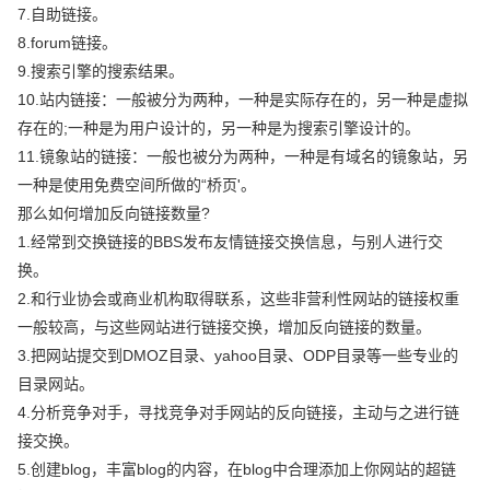
7.自助链接。
8.forum链接。
9.搜索引擎的搜索结果。
10.站内链接：一般被分为两种，一种是实际存在的，另一种是虚拟
存在的;一种是为用户设计的，另一种是为搜索引擎设计的。
11.镜象站的链接：一般也被分为两种，一种是有域名的镜象站，另
一种是使用免费空间所做的“桥页'。
那么如何增加反向链接数量?
1.经常到交换链接的BBS发布友情链接交换信息，与别人进行交
换。
2.和行业协会或商业机构取得联系，这些非营利性网站的链接权重
一般较高，与这些网站进行链接交换，增加反向链接的数量。
3.把网站提交到DMOZ目录、yahoo目录、ODP目录等一些专业的
目录网站。
4.分析竞争对手，寻找竞争对手网站的反向链接，主动与之进行链
接交换。
5.创建blog，丰富blog的内容，在blog中合理添加上你网站的超链