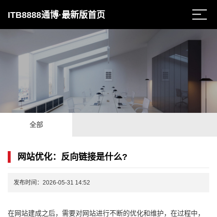
ITB8888通博·最新版首页
全部
网站优化：反向链接是什么?
发布时间：2026-05-31 14:52
在网站建成之后，需要对网站进行不断的优化和维护，在过程中，