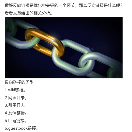
做好反向链接是优化中关键的一个环节，那么反向链接是什么呢？
看看文章给出的相关分析。
反向链接的类型
1.wiki链接。
2.网页目录。
3.引用日志。
4.友情链接。
5.blog链接。
6.guestbook链接。