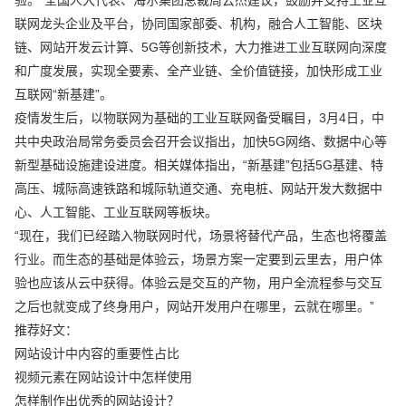
联网龙头企业及平台，协同国家部委、机构，融合人工智能、区块
链、网站开发云计算、5G等创新技术，大力推进工业互联网向深度
和广度发展，实现全要素、全产业链、全价值链接，加快形成工业
互联网“新基建”。
疫情发生后，以物联网为基础的工业互联网备受瞩目，3月4日，中
共中央政治局常务委员会召开会议指出，加快5G网络、数据中心等
新型基础设施建设进度。相关媒体指出，“新基建”包括5G基建、特
高压、城际高速铁路和城际轨道交通、充电桩、网站开发大数据中
心、人工智能、工业互联网等板块。
“现在，我们已经踏入物联网时代，场景将替代产品，生态也将覆盖
行业。而生态的基础是体验云，场景方案一定要到云里去，用户体
验也应该从云中获得。体验云是交互的产物，用户全流程参与交互
之后也就变成了终身用户，网站开发用户在哪里，云就在哪里。”
推荐好文：
网站设计中内容的重要性占比
视频元素在网站设计中怎样使用
怎样制作出优秀的网站设计？