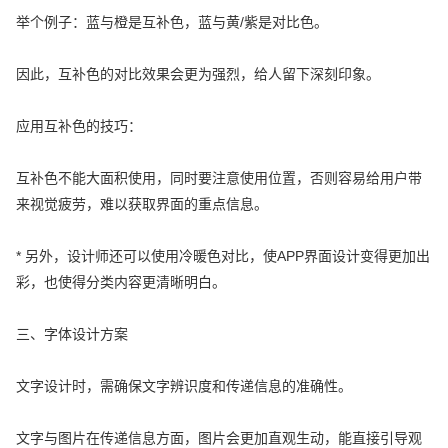
举个例子：蓝与橙是互补色，蓝与黄/紫是对比色。
因此，互补色的对比效果会更为强烈，给人留下深刻印象。
应用互补色的技巧：
互补色不能大面积使用，同时要注意使用位置，否则容易给用户带
来视觉疲劳，难以获取界面的重点信息。
* 另外，设计师还可以使用冷暖色对比，使APP界面设计变得更加出
彩，也使得分类内容更清晰明白。
三、字体设计方案
文字设计时，需确保文字辨识度和传递信息的准确性。
文字与图片在传递信息方面，图片会更加直观生动，能直接引导观