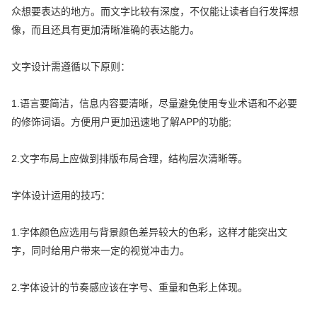
众想要表达的地方。而文字比较有深度，不仅能让读者自行发挥想
像，而且还具有更加清晰准确的表达能力。
文字设计需遵循以下原则：
1.语言要简洁，信息内容要清晰，尽量避免使用专业术语和不必要
的修饰词语。方便用户更加迅速地了解APP的功能;
2.文字布局上应做到排版布局合理，结构层次清晰等。
字体设计运用的技巧：
1.字体颜色应选用与背景颜色差异较大的色彩，这样才能突出文
字，同时给用户带来一定的视觉冲击力。
2.字体设计的节奏感应该在字号、重量和色彩上体现。