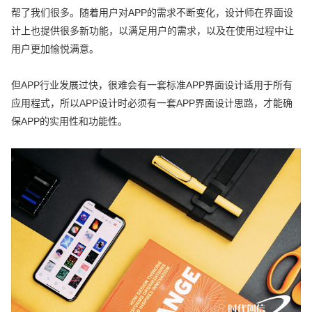
帮了我们很多。随着用户对APP的需求不断变化，设计师在界面设
计上也提供很多新功能，以满足用户的需求，以及在使用过程中让
用户更加愉悦满意。
但APP行业发展过快，很难会有一套标准APP界面设计适用于所有
应用程式，所以APP设计时必须有一套APP界面设计思路，才能确
保APP的实用性和功能性。