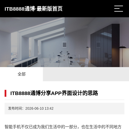
ITB8888通博·最新版首页
全部
ITB8888通博分享APP界面设计的思路
发布时间：2026-06-10 13:42
智能手机不仅已成为我们生活中的一部分，也在生活中的不同地方