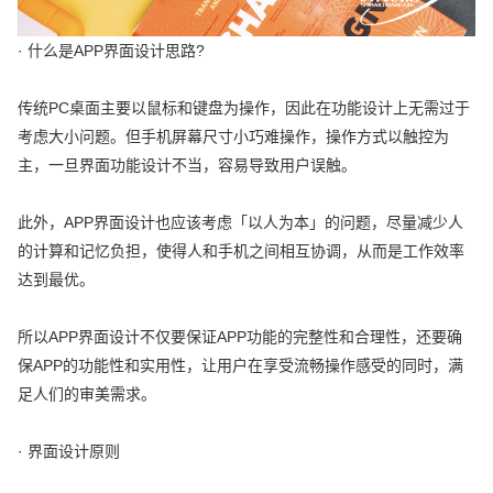
· 什么是APP界面设计思路?
传统PC桌面主要以鼠标和键盘为操作，因此在功能设计上无需过于
考虑大小问题。但手机屏幕尺寸小巧难操作，操作方式以触控为
主，一旦界面功能设计不当，容易导致用户误触。
此外，APP界面设计也应该考虑「以人为本」的问题，尽量减少人
的计算和记忆负担，使得人和手机之间相互协调，从而是工作效率
达到最优。
所以APP界面设计不仅要保证APP功能的完整性和合理性，还要确
保APP的功能性和实用性，让用户在享受流畅操作感受的同时，满
足人们的审美需求。
· 界面设计原则