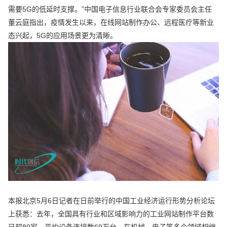
需要5G的低延时支撑。”中国电子信息行业联合会专家委员会主任
董云庭指出，疫情发生以来，在线网站制作办公、远程医疗等新业
态兴起，5G的应用场景更为清晰。
本报北京5月6日记者在日前举行的中国工业经济运行形势分析论坛
上获悉：去年，全国具有行业和区域影响力的工业网站制作平台数
已超80家，平均设备连接数69万台，在机械、电子等多个领域相继