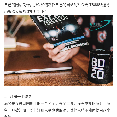
自己的网站制作，那么如何制作自己的网站呢？今天ITB8888通博
小编给大家的详细介绍下：
1、注册一个域名
域名是互联网网络上的一个名字，在全世界，没有重复的域名。域
名一旦被注册，除非注册人到期后取消，其他人将不能再使用这个
名称。