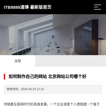
ITB8888通博·最新版首页
全部
如何制作自己的网站 北京网站公司哪个好
发布时间：2026-04-25 17:15
伴随着互联网时代的高速发展，一个企业或者个人想搭建一个属于