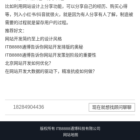
比如利用网站设计上分享功能，可以分享自己的经历、购买心得
等，列入小红书/抖音就很火，就是因为有人分享有人了解，制造被
需要的过程就是留存用户的过程。
推荐好文：
网站开发简约至上的设计风格
ITB8888通博告诉你网站开发排版的奥秘
ITB8888通博告诉你网站开发策划阶段的重要性
北京网站开发如何优化？
在网站开发大数据的驱动下，精准抗疫如何做？
18284904436
现在就想找顾问聊聊
版权所有 ITB8888通博科技有限公司
网站地图