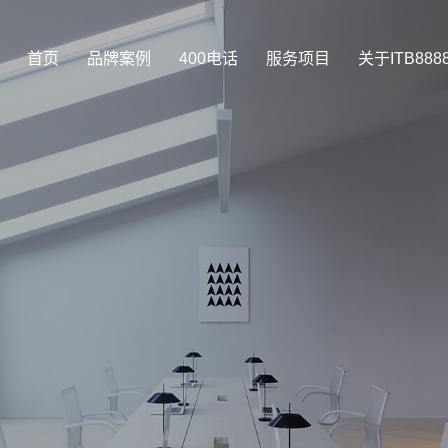
首页
品牌案例
400电话
服务项目
关于ITB88