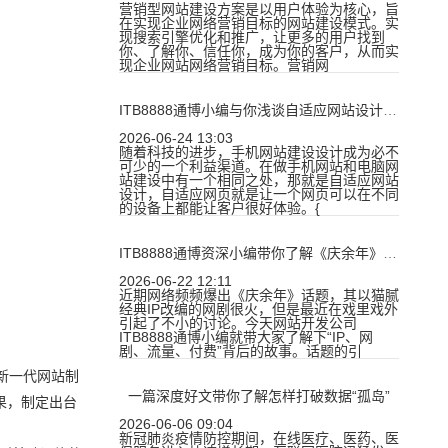
营销型网站建设方案是以用户体验为核心，旨
在实现企业网络营销目标的网站建设模式。实
现搜索引擎优化和推广，让更多的用户找到
你、了解你、信任你，成为你的客户，从而实
现企业网站网络营销目标。营销网
ITB8888通博小编与你浅谈自适应网站设计特点
2026-06-24 13:03
随着科技的进步，手机网站建设设计成为必不
可少的一个利益渠道。在做手机网站和电脑网
站建设中有一个相同之处，那就是自适应网站
设计，自适应网页就是让一个网页可以在不同
的设备上都能让客户很好体验。{
ITB8888通博资深小编带你了解《庆余年》戏外“流量、付费、IP”背后的故事
2026-06-22 12:11
近期网络频频爆出《庆余年》话题，其以猫腻
经典IP改编的网剧很火，但是最近在戏里戏外
引起了不小的讨论。今天网站开发公司
ITB8888通博小编就带大家了解下“IP、网
剧、流量、付费”背后的故事。话题的引
新一代网站制
一篇深度好文带你了解怎样打破数据“孤岛”
果，制定出台
2026-06-06 09:04
新冠肺炎疫情防控期间，在线医疗、医药、医