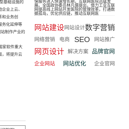
保服务进入快速增长期，互联网医院迅猛发
型基础设施的
展。全国政协委员林凡儒提出，借力工业互联
动企业上云、
网提高线上网站开发医院的管理效率，打通数
据孤岛，优化供应链，推动互联网医
革和业务创
服务化延伸等
网站建设
数字营销
网站设计
网站制作产业的
SEO
网络营销
电商
网站推广
国家软件重大
网页设计
品牌官网
解决方案
面，将提升云
网站优化
企业网站
企业官网