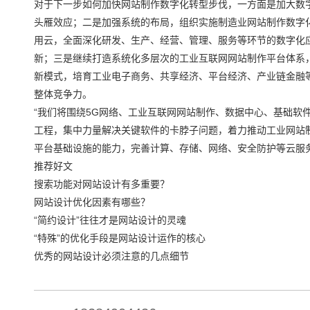
对于下一步如何加快网站制作数字化转型步伐，一方面是加大数
头雁效应；二是加强系统的布局，组织实施制造业网站制作数字
用云，全面深化研发、生产、经营、管理、服务等环节的数字化
新；三是继续打造系统化多层次的工业互联网网站制作平台体系
新模式，培育工业电子商务、共享经济、平台经济、产业链金融等
整体竞争力。
“我们将围绕5G网络、工业互联网网站制作、数据中心、基础软
工程，集中力量解决关键软件的卡脖子问题，着力推动工业网站
平台基础设施的能力，完善计算、存储、网络、安全防护等云服
推荐好文
搜索功能对网站设计有多重要？
网站设计优化因素有哪些？
“简约设计”往往才是网站设计的灵魂
“特殊”的优化手段是网站设计运作的核心
优秀的网站设计必须注意的几点细节