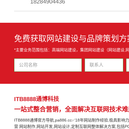
18284904436
免费获取网站建设与品牌策划方
*主要业务范围包括：高端网站建设，集团网站建设（网站建设,网站
ITB8888通博科技
一站式整合营销，全面解决互联网技术难
ITB8888通博官方导航,pa886.cc✅18年网站制作经验,极具影
营:网站制作,网站开发,网站设计,定制互联网整体解决方案,包括PC