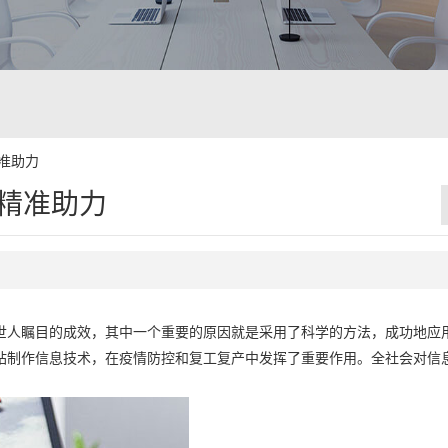
准助力
精准助力
世人瞩目的成效，其中一个重要的原因就是采用了科学的方法，成功地应
站制作信息技术，在疫情防控和复工复产中发挥了重要作用。全社会对信