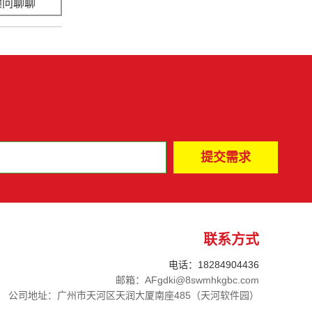
顾问聊聊
立即咨询
联系方式
电话：18284904436
邮箱：AFgdki@8swmhkgbc.com
公司地址：广州市天河区天润大厦南座485（天河软件园）