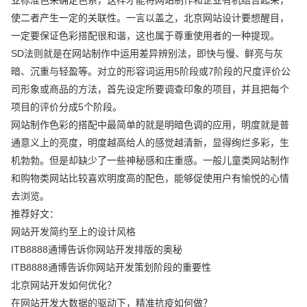
使二者产生一定的关联性。一言以盖之，北京网站设计要想醒目，
一定要保证色彩搭配很和谐，这也属于尊重使用者的一种提现。
SD法则就是在网站制作中运用差异辨别法，即快与慢、鲜亮与灰
暗、沉重与轻盈等。对立的形容词运用5阶段或7阶段的尺度评价公
司形象或商品的方法，首先设定所要调查印象的项目，并且把每个
项目的评价分成5个阶段。
网站制作色彩的搭配中最简单的就是明暗色调的应用，明度就是普
通意义上的亮度，明度越高给人的感觉越清新，显得绚烂多彩，生
机勃勃。但是却缺少了一些神秘感和庄重感。一般儿童类网站制作
和购物类网站比较喜欢明度高的配色，能够促使用户有愉悦的心情
去浏览。
推荐好文：
网站开发简约至上的设计风格
ITB8888通博告诉你网站开发排版的奥秘
ITB8888通博告诉你网站开发策划阶段的重要性
北京网站开发如何优化？
在网站开发大数据的驱动下，精准抗疫如何做？