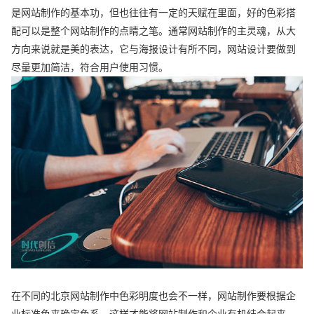
是网站制作的基本功，但也往往有一定的天赋在里面，好的色彩搭
配可以是整个网站制作的点睛之笔。通常网站制作的主灵魂，从大
方向来说就是美的表达，它与海报设计有所不同，网站设计要做到
尽量更加简洁，符合用户使用习惯。
在不同的北京网站制作中色彩明度也会不一样，网站制作要根据企
业标准色来确定色系，这样才能将网站制作和企业有机结合起来，