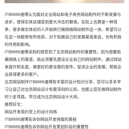
ITB8888通博认为面对企业网站和电子商务网站制作的不断发展与
进步，使得实体店铺受到更大冲击的窘境，实际上也算是一种竞
争，很多做实体店的人开始转行做网络网站制作这一块，希望可以
在这一块能够有所收获，对于拓展自己的发展渠道来说，也有积极
的作用和影响。
ITB8888通博深刻的感受到了北京网站制作的重要性，因为想要拓
展网络上的渠道，就必须要先建设企业自己的网站制作，通过网站
来提升知名度，做更好的更全面的宣传，促进企业的发展，帮助企
业获得更多的客户。
北京网站制作ITB8888通博有丰富的设计知识分享，您可以多多学
习让自己对北京网站设计有更深刻的认知，也能让您在做网站制作
时少走弯路，早日成为北京网站设计大师。
推荐好文：
网站开发简约至上的设计风格
ITB8888通博告诉你网站开发排版的奥秘
ITB8888通博告诉你网站开发策划阶段的重要性