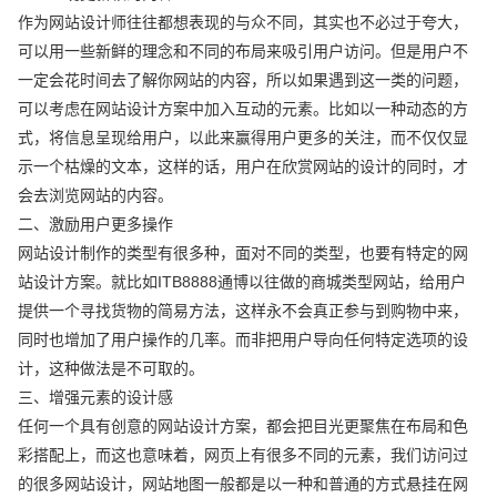
作为网站设计师往往都想表现的与众不同，其实也不必过于夸大，
可以用一些新鲜的理念和不同的布局来吸引用户访问。但是用户不
一定会花时间去了解你网站的内容，所以如果遇到这一类的问题，
可以考虑在网站设计方案中加入互动的元素。比如以一种动态的方
式，将信息呈现给用户，以此来赢得用户更多的关注，而不仅仅显
示一个枯燥的文本，这样的话，用户在欣赏网站的设计的同时，才
会去浏览网站的内容。
二、激励用户更多操作
网站设计制作的类型有很多种，面对不同的类型，也要有特定的网
站设计方案。就比如ITB8888通博以往做的商城类型网站，给用户
提供一个寻找货物的简易方法，这样永不会真正参与到购物中来，
同时也增加了用户操作的几率。而非把用户导向任何特定选项的设
计，这种做法是不可取的。
三、增强元素的设计感
任何一个具有创意的网站设计方案，都会把目光更聚焦在布局和色
彩搭配上，而这也意味着，网页上有很多不同的元素，我们访问过
的很多网站设计，网站地图一般都是以一种和普通的方式悬挂在网