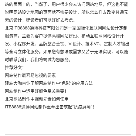
站的页面上的，当然了，用户很少会去访问网站地图，但这也不能
说明网站设计地图的页面就不需要设计，所以怎么样去改变普通元
素的设计，建设者们可以好好去考虑。
北京ITB8888通博科技有限公司是一家国际化互联网网站设计定制
服务商，主要为客户提供高端网站建设、移动互联网网站设计开
发、小程序开发、品牌整合营销、VI设计、技术VC、定制人才输出
等全网立体化服务。如果您有想法或需求又苦于无法实现，可以随
时联系我们，我们将竭诚为您服务。
推荐好文：
网站制作最容易忽视的要素
建站大咖带你了解网站制作中“色彩”的应用方法
网站制作中运用好颜色至关重要！
北京网站制作中视频元素如何使用
ITB8888通博网站制作重拳出击筑起“抗疫屏障”！