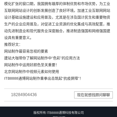
模化扩张的窗口期，我国拥有雄厚的体制优势和市场优势，为工业
互联网网站设计的创新发展创造了良好环境。加速工业互联网网站
设计基础设施建设和应用普及，尤其是在涉及国计民生和重要物资
生产的企业应用普及，对促进工业资源的优化集成与高效配置，推
动先进制造业和现代服务业深度融合，推进制造强国和网络强国建
设具有重要意义。
推荐好文：
网站制作最容易忽视的要素
建站大咖带你了解网站制作中“色彩”的应用方法
网站制作中运用好颜色至关重要！
北京网站制作中视频元素如何使用
ITB8888通博网站制作重拳出击筑起“抗疫屏障”！
18284904436
现在就想找顾问聊聊
版权所有 ITB8888通博科技有限公司