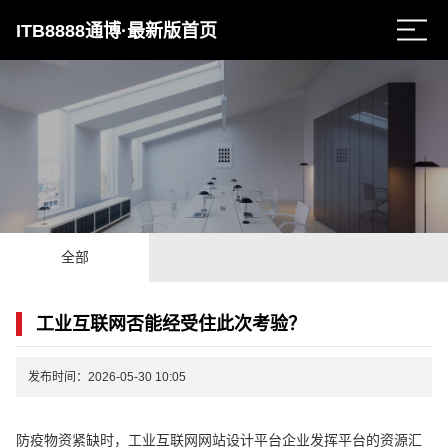
ITB8888通博·最新版首页
全部
工业互联网否能经受住此次考验？
发布时间：2026-05-30 10:05
防疫物资紧缺时，工业互联网网站设计平台企业发挥平台的资源汇