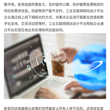
聚作用，有效连接供需各方，及时提供口罩、防护服等急需物资的
供应和需求信息。防疫物资产能不足时，工业互联网网站设计平台
企业通过线上线下相结合的方式，对重点企业进行智能化改造和数
字化支持。交流活动受限时，工业互联网网站设计平台帮助企业通
过平台实现在线业务处理和供应链协同。
新型冠状病毒肺炎疫情的突然暴发让所有人猝不及防。这场突如其