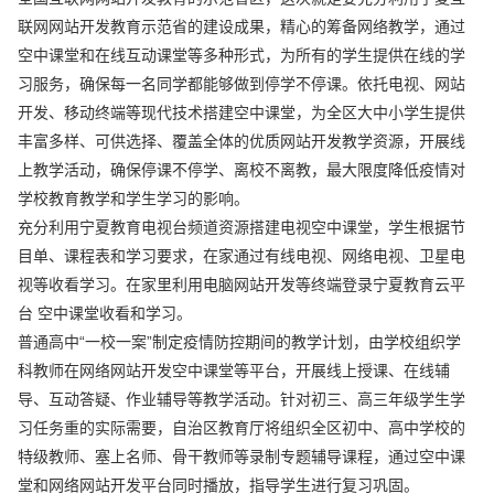
联网网站开发教育示范省的建设成果，精心的筹备网络教学，通过
空中课堂和在线互动课堂等多种形式，为所有的学生提供在线的学
习服务，确保每一名同学都能够做到停学不停课。依托电视、网站
开发、移动终端等现代技术搭建空中课堂，为全区大中小学生提供
丰富多样、可供选择、覆盖全体的优质网站开发教学资源，开展线
上教学活动，确保停课不停学、离校不离教，最大限度降低疫情对
学校教育教学和学生学习的影响。
充分利用宁夏教育电视台频道资源搭建电视空中课堂，学生根据节
目单、课程表和学习要求，在家通过有线电视、网络电视、卫星电
视等收看学习。在家里利用电脑网站开发等终端登录宁夏教育云平
台 空中课堂收看和学习。
普通高中“一校一案”制定疫情防控期间的教学计划，由学校组织学
科教师在网络网站开发空中课堂等平台，开展线上授课、在线辅
导、互动答疑、作业辅导等教学活动。针对初三、高三年级学生学
习任务重的实际需要，自治区教育厅将组织全区初中、高中学校的
特级教师、塞上名师、骨干教师等录制专题辅导课程，通过空中课
堂和网络网站开发平台同时播放，指导学生进行复习巩固。