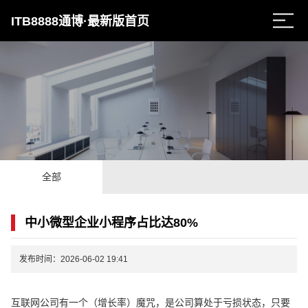
ITB8888通博·最新版首页
全部
中小微型企业小程序占比达80%
发布时间：2026-06-02 19:41
互联网公司有一个（增长率）魔咒，是公司算处于亏损状态，只要