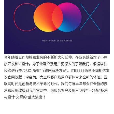
今年随着公司规模和业务的不断扩大和延伸，在业务端新增了小程
序开发和VI设计。为了让客户及用户更深入的了解我们，根据以往
经验进行整合创新所有“互联网解决方案”。ITB8888通博小编相信本
次官网改版一定会为广大全球客户及用户群体带来全新的体验。互
联网时代是创新与技术革命的时代。我们每隔半年都会把全新的技
术和应用改版到我们官网中，为服务客户及用户“演绎”一场场“技术
与设计”交织的“盛大演出”！