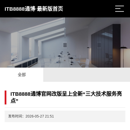
ITB8888通博·最新版首页
全部
ITB8888通博官网改版呈上全新“三大技术服务亮
点”
发布时间：2026-05-27 21:51