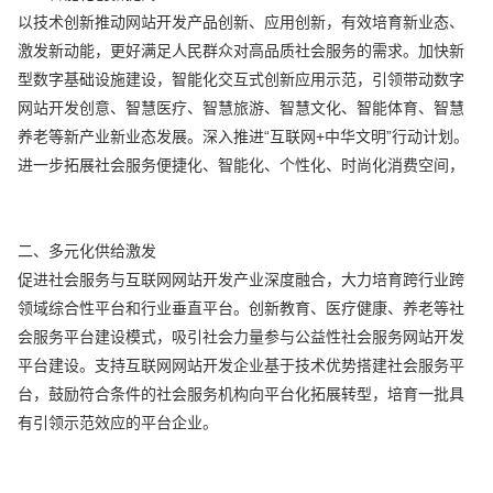
以技术创新推动网站开发产品创新、应用创新，有效培育新业态、
激发新动能，更好满足人民群众对高品质社会服务的需求。加快新
型数字基础设施建设，智能化交互式创新应用示范，引领带动数字
网站开发创意、智慧医疗、智慧旅游、智慧文化、智能体育、智慧
养老等新产业新业态发展。深入推进“互联网+中华文明”行动计划。
进一步拓展社会服务便捷化、智能化、个性化、时尚化消费空间，
二、多元化供给激发
促进社会服务与互联网网站开发产业深度融合，大力培育跨行业跨
领域综合性平台和行业垂直平台。创新教育、医疗健康、养老等社
会服务平台建设模式，吸引社会力量参与公益性社会服务网站开发
平台建设。支持互联网网站开发企业基于技术优势搭建社会服务平
台，鼓励符合条件的社会服务机构向平台化拓展转型，培育一批具
有引领示范效应的平台企业。