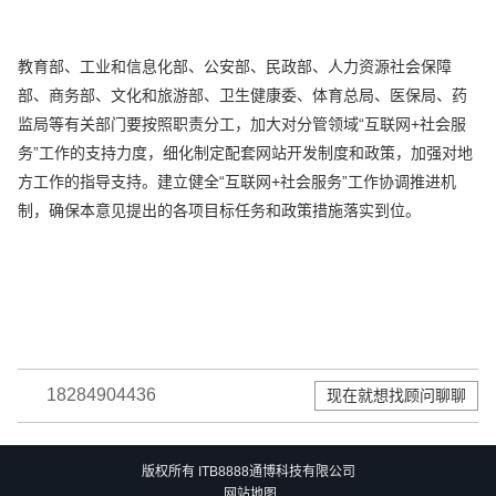
教育部、工业和信息化部、公安部、民政部、人力资源社会保障
部、商务部、文化和旅游部、卫生健康委、体育总局、医保局、药
监局等有关部门要按照职责分工，加大对分管领域“互联网+社会服
务”工作的支持力度，细化制定配套网站开发制度和政策，加强对地
方工作的指导支持。建立健全“互联网+社会服务”工作协调推进机
制，确保本意见提出的各项目标任务和政策措施落实到位。
18284904436
现在就想找顾问聊聊
版权所有 ITB8888通博科技有限公司
网站地图