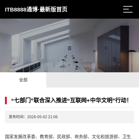
ITB8888通博·最新版首页
全部
“七部门”联合深入推进“互联网+中华文明”行动！
发布时间：2026-05-02 21:06
国家发展改革委、教育部、民政部、商务部、文化和旅游部、卫生