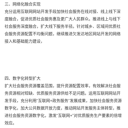
三、网络化融合实现
充分运用互联网网站开发手段加快社会服务在线对接、线上线下深
度融合，促进优质社会服务惠及更广大人民群众。推进线上与线下
社会服务深度融合，扩大线下服务半径。针对城乡、区域间优质社
会服务资源配置不均衡问题，继续推进欠发达地区网站开发的网络
接入和基础能力建设，
四、数字化转型扩大
扩大社会服务资源覆盖范围，提升资源配置效率，有效解决社会服
务资源相对短缺、优质服务资源供给不足问题。运用互联网网站开
发手段，充分利用“互联网+政务服务”发展成果，加快社会服务资源
数字化，加大公共数据开放力度，推动网站开发服务主体转型，推
进社会服务资源数字化，激发“互联网+”对优质服务生产要素的倍增
效应。