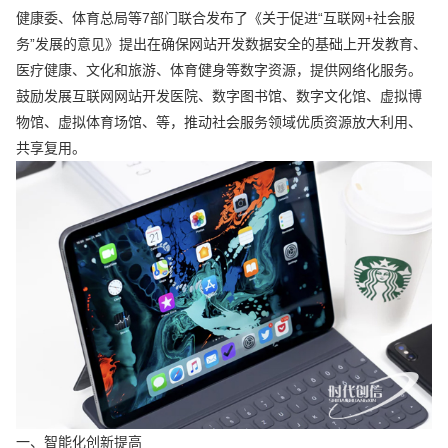
健康委、体育总局等7部门联合发布了《关于促进“互联网+社会服
务”发展的意见》提出在确保网站开发数据安全的基础上开发教育、
医疗健康、文化和旅游、体育健身等数字资源，提供网络化服务。
鼓励发展互联网网站开发医院、数字图书馆、数字文化馆、虚拟博
物馆、虚拟体育场馆、等，推动社会服务领域优质资源放大利用、
共享复用。
一、智能化创新提高