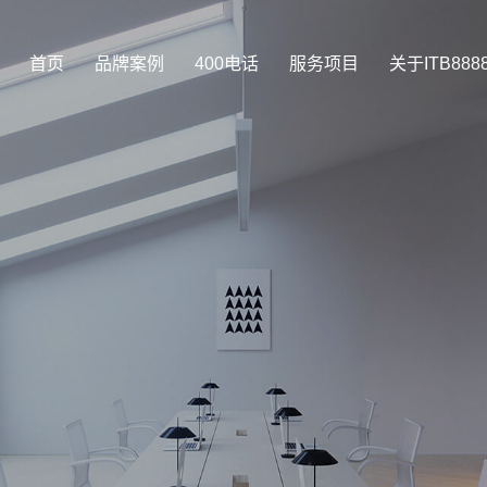
首页
品牌案例
400电话
服务项目
关于ITB88