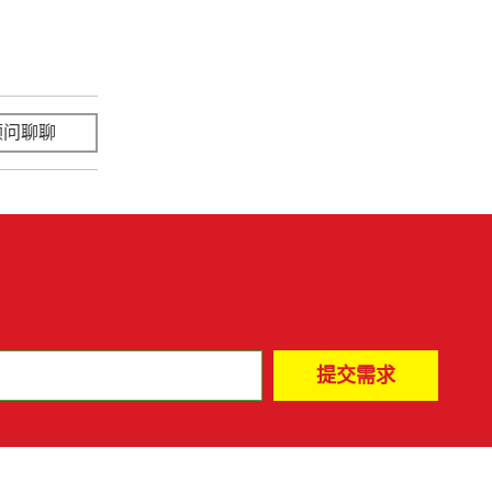
顾问聊聊
立即咨询