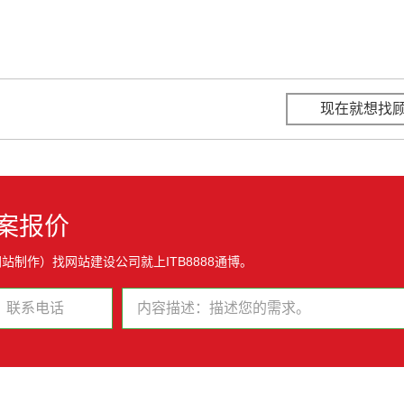
现在就想找
案报价
制作）找网站建设公司就上ITB8888通博。