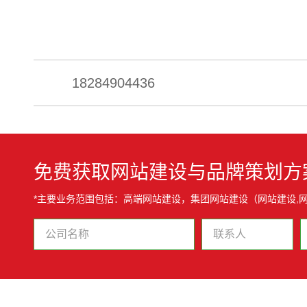
18284904436
免费获取网站建设与品牌策划方
*主要业务范围包括：高端网站建设，集团网站建设（网站建设,网站