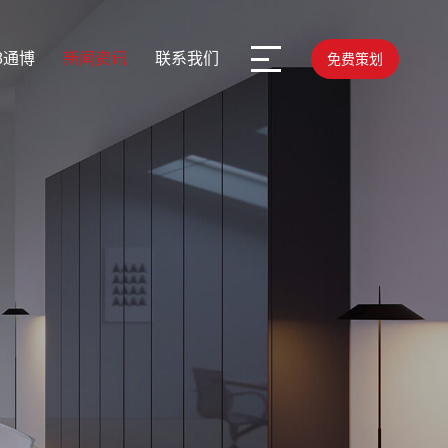
88通博
新闻资讯
联系我们
免费策划