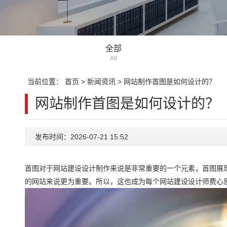
全部
All
当前位置：
首页
>
新闻资讯
>
网站制作首图是如何设计的？
网站制作首图是如何设计的？
发布时间：2026-07-21 15:52
首图对于网站建设设计制作来说是非常重要的一个元素，首图展
的网站来说更为重要。所以，这也成为每个网站建设设计师费心