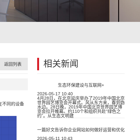
相关新闻
返回列表
生态环保建设与互联网+
2026-05-17 10:40
4月28日，在北京延庆举办了2019年中国北京
世界园艺博览会开幕式。风从东方来，春到妫
在不同的设备
水边。28日晚，2019年中国北京世界园艺博
览会拉开帷幕。约110个和组织共赴“绿色之
约”。从生态文明建
一篇好文告诉你企业网站如何做好运营和优化
2026-05-11 10:43