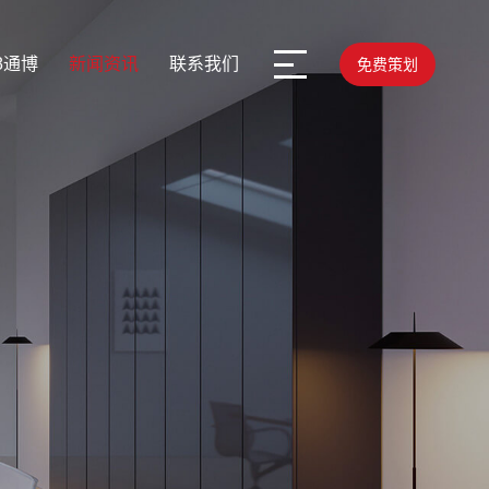
88通博
新闻资讯
联系我们
免费策划