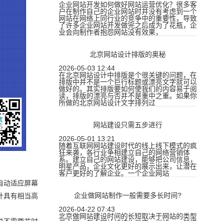
企业网站开发如何做好网站运营优化？很多客
户在制作自己的企业网站时并没有考虑到一个
网站在网络上同行业的竞争中的重要性，导致
了许多企业网站开发做完之后成为了花瓶，企
业会向制作者抱怨网站没有效果，
北京网站设计排版的奥秘
2026-05-03 12:44
在北京网站设计中排版是个很关键的问题，在
排版中并不是一个巨行标题或漂亮文字就可以
做好的。其实排版要如何使我们的内容易于阅
读，排版的漂亮与否并不是重中之重。如果你
所做的北京网站设计文字排列过
网站建设只需五步进行
2026-05-01 13:21
随着互联网网站建设时代的线上线下模式的疯
狂来袭，各行业争相建立自己的网络营销体
系。建立自己的网站建设，能够把公司信息，
明星产品，企业文化更好的展示出来，让潜在
客户更好的了解企业。一个企业网站
自动适应屏幕
企业做网站制作一般需要多长时间?
计具有相当高
2026-04-22 07:43
北京做网站建设时间的长短取决于网站的类型