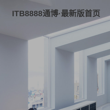
ITB8888通博·最新版首页